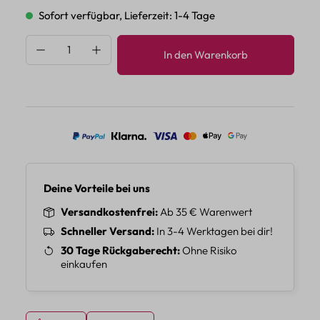
Sofort verfügbar, Lieferzeit: 1-4 Tage
Produkt Anzahl: Gib den gewünschten Wert 
In den Warenkorb
Deine Vorteile bei uns
Versandkostenfrei
Ab 35 € Warenwert
Schneller Versand
In 3-4 Werktagen bei dir!
30 Tage Rückgaberecht
Ohne Risiko
einkaufen