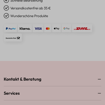
Schnelle Bearbeitung
Versandkostenfrei ab 35 €
Wunderschöne Produkte
Kontakt & Beratung
Services