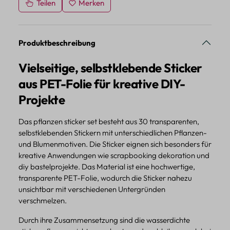
Teilen
Merken
Produktbeschreibung
Vielseitige, selbstklebende Sticker
aus PET-Folie für kreative DIY-
Projekte
Das pflanzen sticker set besteht aus 30 transparenten,
selbstklebenden Stickern mit unterschiedlichen Pflanzen-
und Blumenmotiven. Die Sticker eignen sich besonders für
kreative Anwendungen wie scrapbooking dekoration und
diy bastelprojekte. Das Material ist eine hochwertige,
transparente PET-Folie, wodurch die Sticker nahezu
unsichtbar mit verschiedenen Untergründen
verschmelzen.
Durch ihre Zusammensetzung sind die wasserdichte