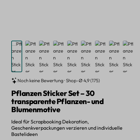
Noch keine Bewertung · Shop-Ø 4,9 (175)
Pflanzen Sticker Set – 30
transparente Pflanzen- und
Blumenmotive
Ideal für Scrapbooking Dekoration,
Geschenkverpackungen verzieren und individuelle
Bastelideen