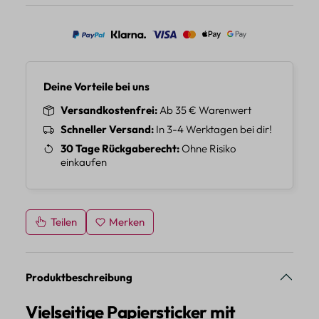
Deine Vorteile bei uns
Versandkostenfrei
Ab 35 € Warenwert
Schneller Versand
In 3-4 Werktagen bei dir!
30 Tage Rückgaberecht
Ohne Risiko
einkaufen
Teilen
Merken
Produktbeschreibung
Vielseitige Papiersticker mit