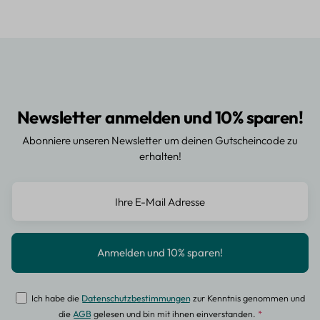
Newsletter anmelden und 10% sparen!
Abonniere unseren Newsletter um deinen Gutscheincode zu
erhalten!
Ich habe die
Datenschutzbestimmungen
zur Kenntnis genommen und
die
AGB
gelesen und bin mit ihnen einverstanden.
*