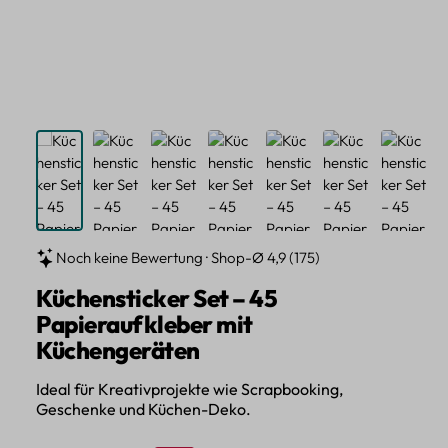
Noch keine Bewertung · Shop-Ø 4,9 (175)
Küchensticker Set – 45
Papieraufkleber mit
Küchengeräten
Ideal für Kreativprojekte wie Scrapbooking,
Geschenke und Küchen-Deko.