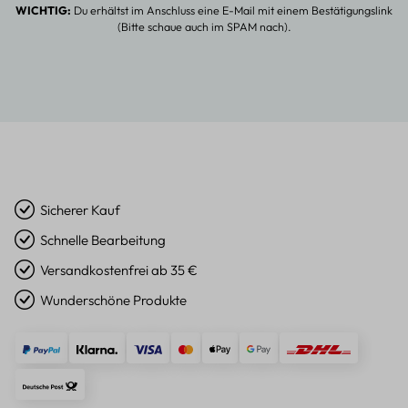
WICHTIG:
Du erhältst im Anschluss eine E-Mail mit einem Bestätigungslink
(Bitte schaue auch im SPAM nach).
Sicherer Kauf
Schnelle Bearbeitung
Versandkostenfrei ab 35 €
Wunderschöne Produkte