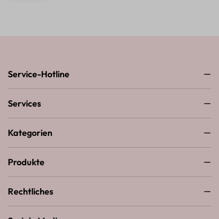
Service-Hotline
Services
Kategorien
Produkte
Rechtliches