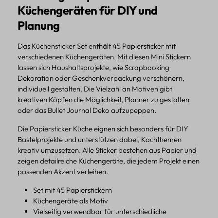
Küchengeräten für DIY und
Planung
Das Küchensticker Set enthält 45 Papiersticker mit
verschiedenen Küchengeräten. Mit diesen Mini Stickern
lassen sich Haushaltsprojekte, wie Scrapbooking
Dekoration oder Geschenkverpackung verschönern,
individuell gestalten. Die Vielzahl an Motiven gibt
kreativen Köpfen die Möglichkeit, Planner zu gestalten
oder das Bullet Journal Deko aufzupeppen.
Die Papiersticker Küche eignen sich besonders für DIY
Bastelprojekte und unterstützen dabei, Kochthemen
kreativ umzusetzen. Alle Sticker bestehen aus Papier und
zeigen detailreiche Küchengeräte, die jedem Projekt einen
passenden Akzent verleihen.
Set mit 45 Papierstickern
Küchengeräte als Motiv
Vielseitig verwendbar für unterschiedliche