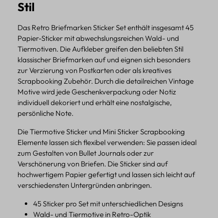
Stil
Das Retro Briefmarken Sticker Set enthält insgesamt 45
Papier-Sticker mit abwechslungsreichen Wald- und
Tiermotiven. Die Aufkleber greifen den beliebten Stil
klassischer Briefmarken auf und eignen sich besonders
zur Verzierung von Postkarten oder als kreatives
Scrapbooking Zubehör. Durch die detailreichen Vintage
Motive wird jede Geschenkverpackung oder Notiz
individuell dekoriert und erhält eine nostalgische,
persönliche Note.
Die Tiermotive Sticker und Mini Sticker Scrapbooking
Elemente lassen sich flexibel verwenden: Sie passen ideal
zum Gestalten von Bullet Journals oder zur
Verschönerung von Briefen. Die Sticker sind auf
hochwertigem Papier gefertigt und lassen sich leicht auf
verschiedensten Untergründen anbringen.
45 Sticker pro Set mit unterschiedlichen Designs
Wald- und Tiermotive in Retro-Optik