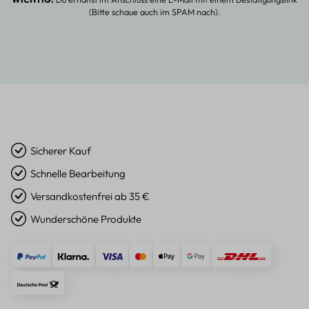
(Bitte schaue auch im SPAM nach).
Sicherer Kauf
Schnelle Bearbeitung
Versandkostenfrei ab 35 €
Wunderschöne Produkte