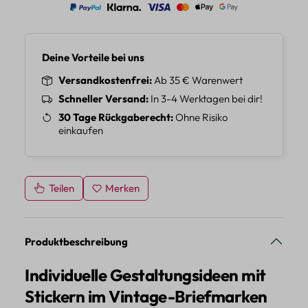
Deine Vorteile bei uns
Versandkostenfrei
Ab 35 € Warenwert
Schneller Versand
In 3-4 Werktagen bei dir!
30 Tage Rückgaberecht
Ohne Risiko
einkaufen
Teilen
Merken
Produktbeschreibung
Individuelle Gestaltungsideen mit
Stickern im Vintage-Briefmarken