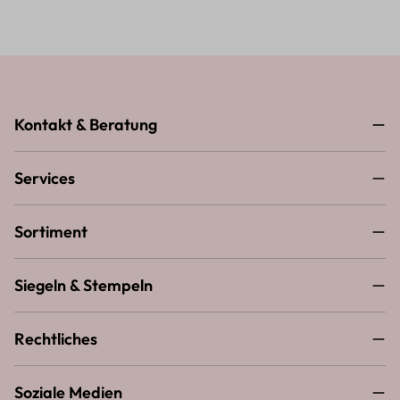
Kontakt & Beratung
Services
Sortiment
Siegeln & Stempeln
Rechtliches
Soziale Medien