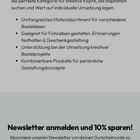
die perfekte Kategorie für kreative Köpfe, die Inspiration
suchen und Wert auf individuelle Umsetzung legen.
Umfangreiches Materialsortiment für verschiedene
Bastelideen
Geeignet für Fotoalben gestalten, Erinnerungen
festhalten & Geschenkgestaltung
Unterstützung bei der Umsetzung kreativer
Bastelprojekte
Kombinierbare Produkte für persönliche
Gestaltungskonzepte
Newsletter anmelden und 10% sparen!
Abonniere unseren Newsletter um deinen Gutscheincode zu