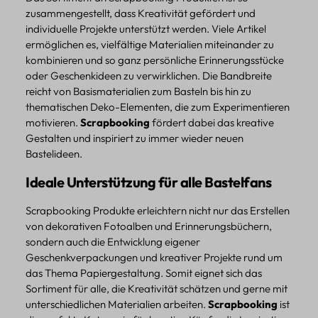
zusammengestellt, dass Kreativität gefördert und
individuelle Projekte unterstützt werden. Viele Artikel
ermöglichen es, vielfältige Materialien miteinander zu
kombinieren und so ganz persönliche Erinnerungsstücke
oder Geschenkideen zu verwirklichen. Die Bandbreite
reicht von Basismaterialien zum Basteln bis hin zu
thematischen Deko-Elementen, die zum Experimentieren
motivieren.
Scrapbooking
fördert dabei das kreative
Gestalten und inspiriert zu immer wieder neuen
Bastelideen.
Ideale Unterstützung für alle Bastelfans
Scrapbooking Produkte erleichtern nicht nur das Erstellen
von dekorativen Fotoalben und Erinnerungsbüchern,
sondern auch die Entwicklung eigener
Geschenkverpackungen und kreativer Projekte rund um
das Thema Papiergestaltung. Somit eignet sich das
Sortiment für alle, die Kreativität schätzen und gerne mit
unterschiedlichen Materialien arbeiten.
Scrapbooking
ist