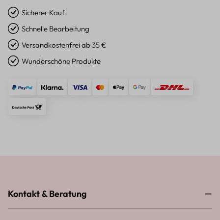
Sicherer Kauf
Schnelle Bearbeitung
Versandkostenfrei ab 35 €
Wunderschöne Produkte
Kontakt & Beratung