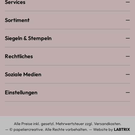
Services
Sortiment
Siegeln & Stempeln
Rechtliches
Soziale Medien
Einstellungen
Alle Preise inkl. gesetzl. Mehrwertsteuer zzgl.
Versandkosten
.
— © papeliercreative. Alle Rechte vorbehalten. — Website by
LABTRIX