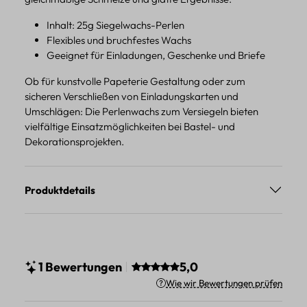
Inhalt: 25g Siegelwachs-Perlen
Flexibles und bruchfestes Wachs
Geeignet für Einladungen, Geschenke und Briefe
Ob für kunstvolle Papeterie Gestaltung oder zum
sicheren Verschließen von Einladungskarten und
Umschlägen: Die Perlenwachs zum Versiegeln bieten
vielfältige Einsatzmöglichkeiten bei Bastel- und
Dekorationsprojekten.
Produktdetails
Durchschnittliche Bewertung vo
1 Bewertungen
5,0
Wie wir Bewertungen prüfen