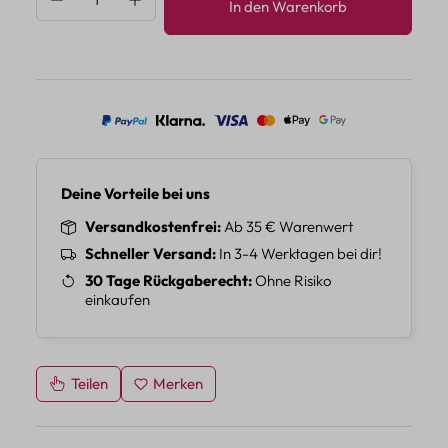
In den Warenkorb
Deine Vorteile bei uns
Versandkostenfrei
Ab 35 € Warenwert
Schneller Versand
In 3-4 Werktagen bei dir!
30 Tage Rückgaberecht
Ohne Risiko
einkaufen
Teilen
Merken