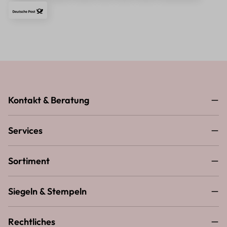
Kontakt & Beratung
Services
Sortiment
Siegeln & Stempeln
Rechtliches