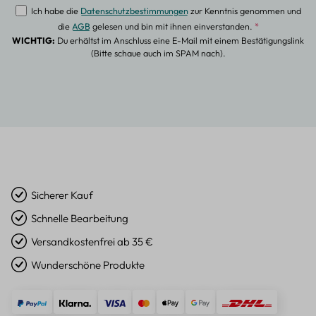
Ich habe die
Datenschutzbestimmungen
zur Kenntnis genommen und
die
AGB
gelesen und bin mit ihnen einverstanden.
*
WICHTIG:
Du erhältst im Anschluss eine E-Mail mit einem Bestätigungslink
(Bitte schaue auch im SPAM nach).
Sicherer Kauf
Schnelle Bearbeitung
Versandkostenfrei ab 35 €
Wunderschöne Produkte