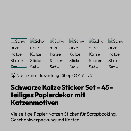
Noch keine Bewertung · Shop-Ø 4,9 (175)
Schwarze Katze Sticker Set – 45-
teiliges Papierdekor mit
Katzenmotiven
Vielseitige Papier Katzen Sticker für Scrapbooking,
Geschenkverpackung und Karten