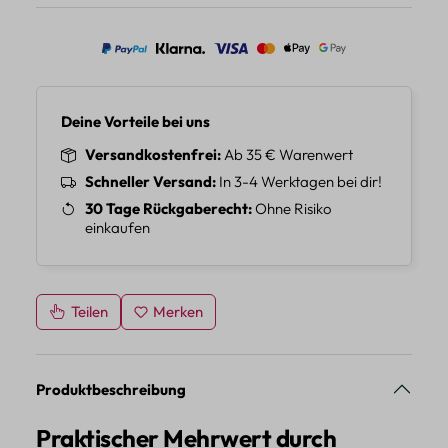
Deine Vorteile bei uns
Versandkostenfrei
Ab 35 € Warenwert
Schneller Versand
In 3-4 Werktagen bei dir!
30 Tage Rückgaberecht
Ohne Risiko
einkaufen
Teilen
Merken
Produktbeschreibung
Praktischer Mehrwert durch