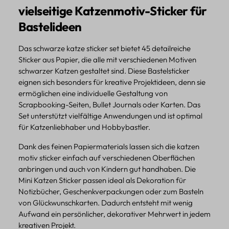
vielseitige Katzenmotiv-Sticker für
Bastelideen
Das schwarze katze sticker set bietet 45 detailreiche
Sticker aus Papier, die alle mit verschiedenen Motiven
schwarzer Katzen gestaltet sind. Diese Bastelsticker
eignen sich besonders für kreative Projektideen, denn sie
ermöglichen eine individuelle Gestaltung von
Scrapbooking-Seiten, Bullet Journals oder Karten. Das
Set unterstützt vielfältige Anwendungen und ist optimal
für Katzenliebhaber und Hobbybastler.
Dank des feinen Papiermaterials lassen sich die katzen
motiv sticker einfach auf verschiedenen Oberflächen
anbringen und auch von Kindern gut handhaben. Die
Mini Katzen Sticker passen ideal als Dekoration für
Notizbücher, Geschenkverpackungen oder zum Basteln
von Glückwunschkarten. Dadurch entsteht mit wenig
Aufwand ein persönlicher, dekorativer Mehrwert in jedem
kreativen Projekt.