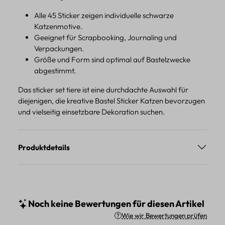
Alle 45 Sticker zeigen individuelle schwarze
Katzenmotive.
Geeignet für Scrapbooking, Journaling und
Verpackungen.
Größe und Form sind optimal auf Bastelzwecke
abgestimmt.
Das sticker set tiere ist eine durchdachte Auswahl für
diejenigen, die kreative Bastel Sticker Katzen bevorzugen
und vielseitig einsetzbare Dekoration suchen.
Produktdetails
Noch keine Bewertungen für diesen Artikel
Wie wir Bewertungen prüfen