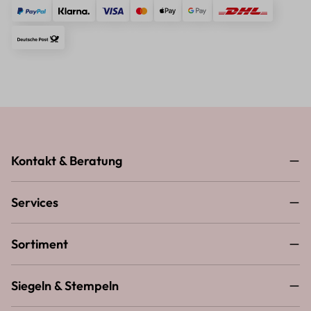
Kontakt & Beratung
Services
Sortiment
Siegeln & Stempeln