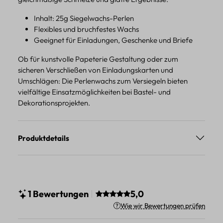
Inhalt: 25g Siegelwachs-Perlen
Flexibles und bruchfestes Wachs
Geeignet für Einladungen, Geschenke und Briefe
Ob für kunstvolle Papeterie Gestaltung oder zum
sicheren Verschließen von Einladungskarten und
Umschlägen: Die Perlenwachs zum Versiegeln bieten
vielfältige Einsatzmöglichkeiten bei Bastel- und
Dekorationsprojekten.
Produktdetails
Durchschnittliche Bewertung vo
1 Bewertungen
5,0
Wie wir Bewertungen prüfen