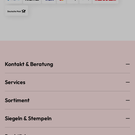
Kontakt & Beratung
Services
Sortiment
Siegeln & Stempeln