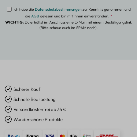
Ich habe die
Datenschutzbestimmungen
zur Kenntnis genommen und
die
AGB
gelesen und bin mit ihnen einverstanden.
*
WICHTIG:
Du erhältst im Anschluss eine E-Mail mit einem Bestätigungslink
(Bitte schaue auch im SPAM nach).
Sicherer Kauf
Schnelle Bearbeitung
Versandkostenfrei ab 35 €
Wunderschöne Produkte