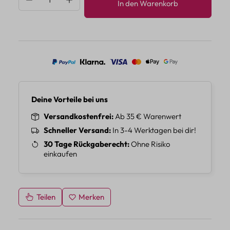
In den Warenkorb
Deine Vorteile bei uns
Versandkostenfrei
Ab 35 € Warenwert
Schneller Versand
In 3-4 Werktagen bei dir!
30 Tage Rückgaberecht
Ohne Risiko
einkaufen
Teilen
Merken