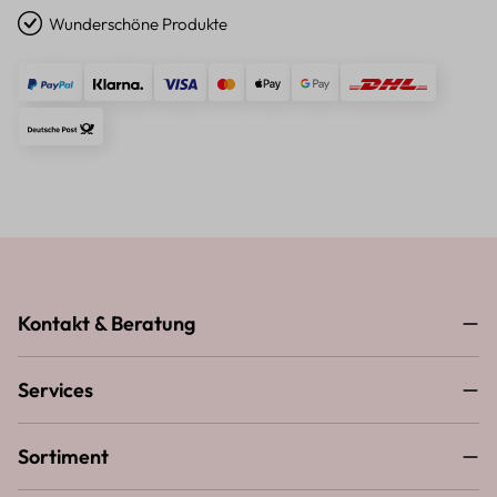
Wunderschöne Produkte
Kontakt & Beratung
Services
Sortiment