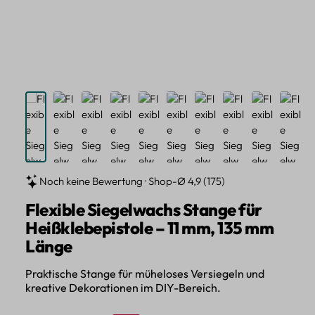
Noch keine Bewertung · Shop-Ø 4,9 (175)
Flexible Siegelwachs Stange für
Heißklebepistole – 11 mm, 135 mm
Länge
Praktische Stange für müheloses Versiegeln und
kreative Dekorationen im DIY-Bereich.