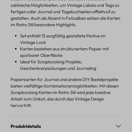
zahlreiche Möglichkeiten, um Vintage Labels und Tags zu
fertigen oder Journal und Tagebuchseiten effektvoll zu
gestalten. Auch als Akzent in Fotoalben setzen die Karten
im Retro Stil besondere Highlights.
Set enthält 15 sorgfältig gestaltete Motive im
Vintage Look
Karten bestehen aus strukturiertem Papier mit
spürbarer Oberfläche
Ideal für Scrapbooking Projekte,
Geschenkverpackungen und Journaling
Papierkarten für Journal und andere DIY Bastelprojekte
bieten vielfältige Kombinationsmöglichkeiten. Mit diesen
Scrapbooking Karten im Retro Stil wird jede kreative
Arbeit zum Unikat, das durch das Vintage Design
hervortritt.
Produktdetails