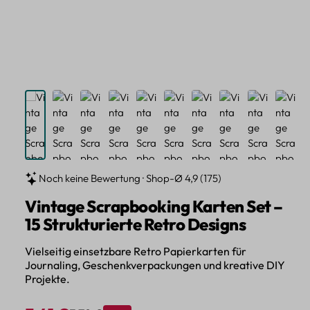
Noch keine Bewertung · Shop-Ø 4,9 (175)
Vintage Scrapbooking Karten Set –
15 Strukturierte Retro Designs
Vielseitig einsetzbare Retro Papierkarten für
Journaling, Geschenkverpackungen und kreative DIY
Projekte.