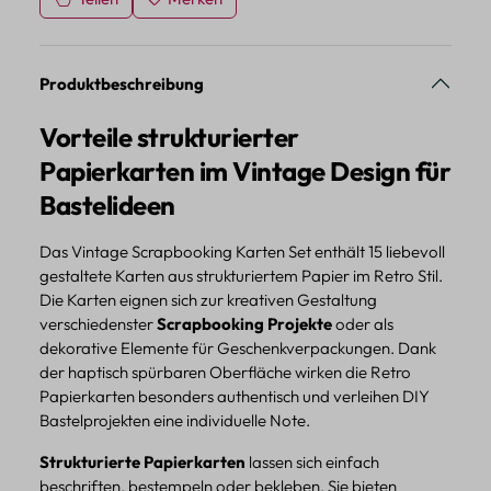
Produktbeschreibung
Vorteile strukturierter
Papierkarten im Vintage Design für
Bastelideen
Das Vintage Scrapbooking Karten Set enthält 15 liebevoll
gestaltete Karten aus strukturiertem Papier im Retro Stil.
Die Karten eignen sich zur kreativen Gestaltung
verschiedenster
Scrapbooking Projekte
oder als
dekorative Elemente für Geschenkverpackungen. Dank
der haptisch spürbaren Oberfläche wirken die Retro
Papierkarten besonders authentisch und verleihen DIY
Bastelprojekten eine individuelle Note.
Strukturierte Papierkarten
lassen sich einfach
beschriften, bestempeln oder bekleben. Sie bieten