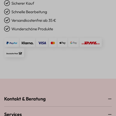
Sicherer Kauf
Schnelle Bearbeitung
Versandkostenfrei ab 35 €
Wunderschöne Produkte
Kontakt & Beratung
Services