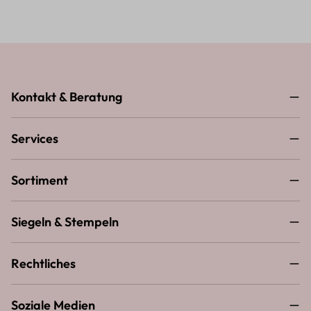
Kontakt & Beratung
Services
Sortiment
Siegeln & Stempeln
Rechtliches
Soziale Medien