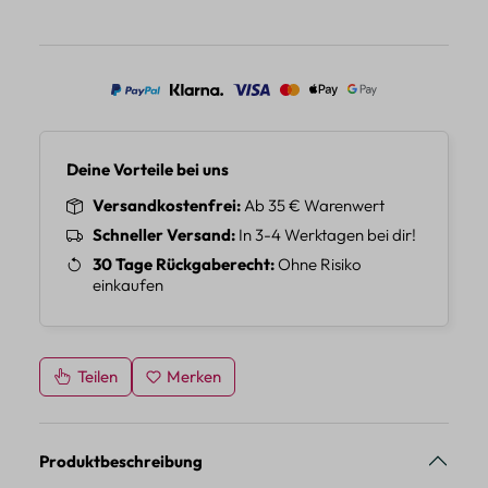
Deine Vorteile bei uns
Versandkostenfrei
Ab 35 € Warenwert
Schneller Versand
In 3-4 Werktagen bei dir!
30 Tage Rückgaberecht
Ohne Risiko
einkaufen
Teilen
Merken
Produktbeschreibung