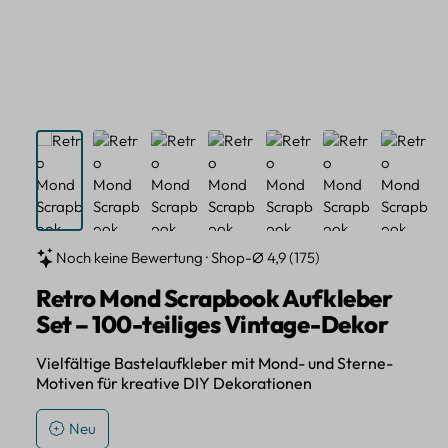
Noch keine Bewertung · Shop-Ø 4,9 (175)
Retro Mond Scrapbook Aufkleber
Set – 100-teiliges Vintage-Dekor
Vielfältige Bastelaufkleber mit Mond- und Sterne-
Motiven für kreative DIY Dekorationen
Neu