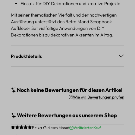
Einsatz für DIY Dekorationen und kreative Projekte
Mit seiner thematischen Vielfalt und der hochwertigen
Ausführung unterstützt das Retro Mond Scrapbook
Aufkleber Set vielfältige Anwendungen von DIY
Dekorationen bis zu dekorativen Akzenten im Alltag.
Produktdetails
Noch keine Bewertungen für diesen Artikel
Wie wir Bewertungen prüfen
Weitere Bewertungen aus unserem Shop
Durchschnittliche Bewertung von 5 von 5 Sternen
Erika G.
diesen Monat
Verifizierter Kauf