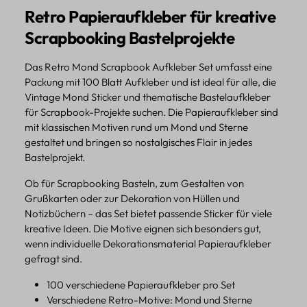
Retro Papieraufkleber für kreative
Scrapbooking Bastelprojekte
Das Retro Mond Scrapbook Aufkleber Set umfasst eine
Packung mit 100 Blatt Aufkleber und ist ideal für alle, die
Vintage Mond Sticker und thematische Bastelaufkleber
für Scrapbook-Projekte suchen. Die Papieraufkleber sind
mit klassischen Motiven rund um Mond und Sterne
gestaltet und bringen so nostalgisches Flair in jedes
Bastelprojekt.
Ob für Scrapbooking Basteln, zum Gestalten von
Grußkarten oder zur Dekoration von Hüllen und
Notizbüchern – das Set bietet passende Sticker für viele
kreative Ideen. Die Motive eignen sich besonders gut,
wenn individuelle Dekorationsmaterial Papieraufkleber
gefragt sind.
100 verschiedene Papieraufkleber pro Set
Verschiedene Retro-Motive: Mond und Sterne