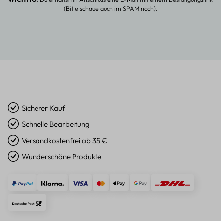
(Bitte schaue auch im SPAM nach).
Sicherer Kauf
Schnelle Bearbeitung
Versandkostenfrei ab 35 €
Wunderschöne Produkte