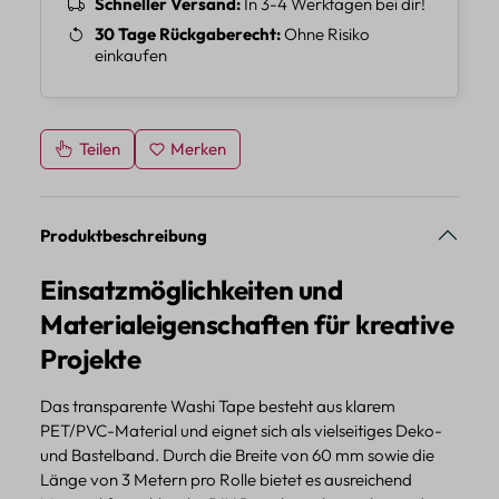
Schneller Versand
In 3-4 Werktagen bei dir!
30 Tage Rückgaberecht
Ohne Risiko
einkaufen
Teilen
Merken
Produktbeschreibung
Einsatzmöglichkeiten und
Materialeigenschaften für kreative
Projekte
Das transparente Washi Tape besteht aus klarem
PET/PVC-Material und eignet sich als vielseitiges Deko-
und Bastelband. Durch die Breite von 60 mm sowie die
Länge von 3 Metern pro Rolle bietet es ausreichend