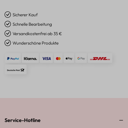
Sicherer Kauf
Schnelle Bearbeitung
Versandkostenfrei ab 35 €
Wunderschöne Produkte
Service-Hotline