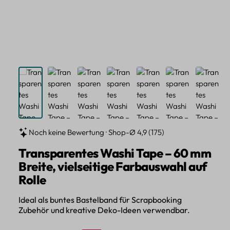
Noch keine Bewertung · Shop-Ø 4,9 (175)
Transparentes Washi Tape – 60 mm
Breite, vielseitige Farbauswahl auf
Rolle
Ideal als buntes Bastelband für Scrapbooking
Zubehör und kreative Deko-Ideen verwendbar.