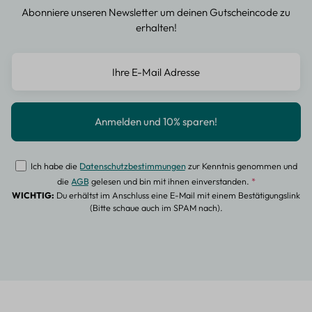
Abonniere unseren Newsletter um deinen Gutscheincode zu
erhalten!
Ich habe die
Datenschutzbestimmungen
zur Kenntnis genommen und
die
AGB
gelesen und bin mit ihnen einverstanden.
*
WICHTIG:
Du erhältst im Anschluss eine E-Mail mit einem Bestätigungslink
(Bitte schaue auch im SPAM nach).