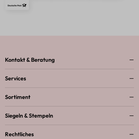
Kontakt & Beratung
Services
Sortiment
Siegeln & Stempeln
Rechtliches