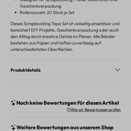
Geschenkverpackung
Rollenanzahl: 20 Stück je Set
Dieses Scrapbooking Tape Set ist vielseitig einsetzbar und
bereichert DIY Projekte, Geschenkverpackung oder auch
den Alltag durch kreative Details im Planer. Alle Bänder
bestehen aus Papier und haften zuverlässig auf
unterschiedlichsten Oberflächen.
Produktdetails
Noch keine Bewertungen für diesen Artikel
Wie wir Bewertungen prüfen
Weitere Bewertungen aus unserem Shop