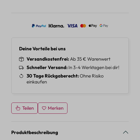
Deine Vorteile bei uns
Versandkostenfrei
Ab 35 € Warenwert
Schneller Versand
In 3-4 Werktagen bei dir!
30 Tage Rückgaberecht
Ohne Risiko
einkaufen
Teilen
Merken
Produktbeschreibung