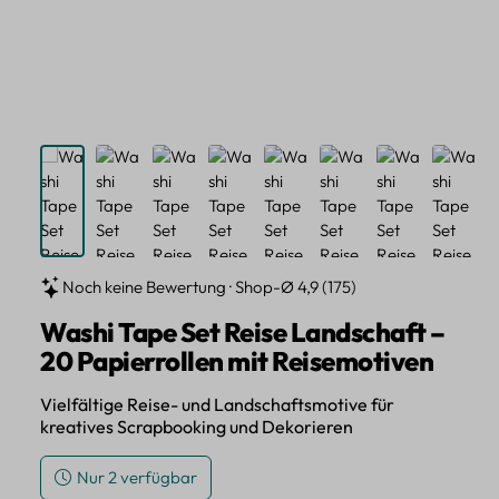
Noch keine Bewertung · Shop-Ø 4,9 (175)
Washi Tape Set Reise Landschaft –
20 Papierrollen mit Reisemotiven
Vielfältige Reise- und Landschaftsmotive für
kreatives Scrapbooking und Dekorieren
Nur 2 verfügbar