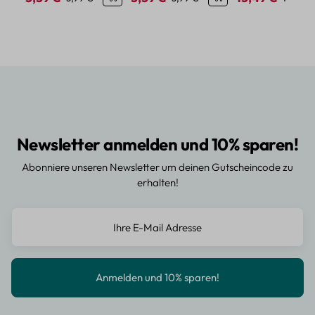
Newsletter anmelden und 10% sparen!
Abonniere unseren Newsletter um deinen Gutscheincode zu
erhalten!