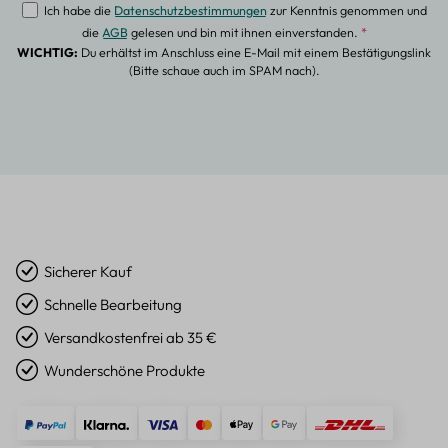
Ich habe die
Datenschutzbestimmungen
zur Kenntnis genommen und
die
AGB
gelesen und bin mit ihnen einverstanden.
*
WICHTIG:
Du erhältst im Anschluss eine E-Mail mit einem Bestätigungslink
(Bitte schaue auch im SPAM nach).
Sicherer Kauf
Schnelle Bearbeitung
Versandkostenfrei ab 35 €
Wunderschöne Produkte