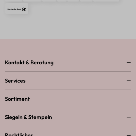
Kontakt & Beratung
Services
Sortiment
Siegeln & Stempeln
Rechtliches