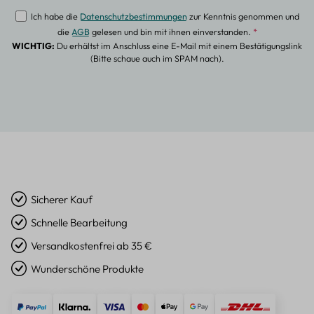
Ich habe die
Datenschutzbestimmungen
zur Kenntnis genommen und
die
AGB
gelesen und bin mit ihnen einverstanden.
*
WICHTIG:
Du erhältst im Anschluss eine E-Mail mit einem Bestätigungslink
(Bitte schaue auch im SPAM nach).
Sicherer Kauf
Schnelle Bearbeitung
Versandkostenfrei ab 35 €
Wunderschöne Produkte