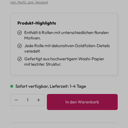
inkl. MwSt. zzgl. Versand
Produkt-Highlights
Enthält 6 Rollen mit unterschiedlichen floralen
Motiven.
Jede Rolle mit dekorativen Goldfolien-Details
veredelt.
Gefertigt aus hochwertigem Washi-Papier
mit leichter Struktur.
Sofort verfügbar, Lieferzeit: 1-4 Tage
Produkt Anzahl: Gib den gewünschten Wert 
In den Warenkorb