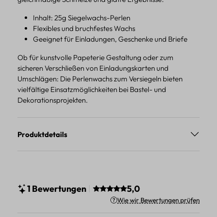
Inhalt: 25g Siegelwachs-Perlen
Flexibles und bruchfestes Wachs
Geeignet für Einladungen, Geschenke und Briefe
Ob für kunstvolle Papeterie Gestaltung oder zum
sicheren Verschließen von Einladungskarten und
Umschlägen: Die Perlenwachs zum Versiegeln bieten
vielfältige Einsatzmöglichkeiten bei Bastel- und
Dekorationsprojekten.
Produktdetails
Durchschnittliche Bewertung vo
1 Bewertungen
5,0
Wie wir Bewertungen prüfen