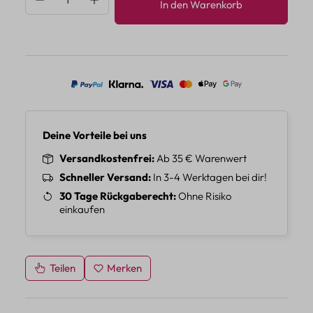
In den Warenkorb
Deine Vorteile bei uns
Versandkostenfrei
Ab 35 € Warenwert
Schneller Versand
In 3-4 Werktagen bei dir!
30 Tage Rückgaberecht
Ohne Risiko
einkaufen
Teilen
Merken