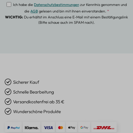
Ich habe die
Datenschutzbestimmungen
zur Kenntnis genommen und
die
AGB
gelesen und bin mit ihnen einverstanden.
*
WICHTIG:
Du erhältst im Anschluss eine E-Mail mit einem Bestätigungslink
(Bitte schaue auch im SPAM nach).
Sicherer Kauf
Schnelle Bearbeitung
Versandkostenfrei ab 35 €
Wunderschöne Produkte