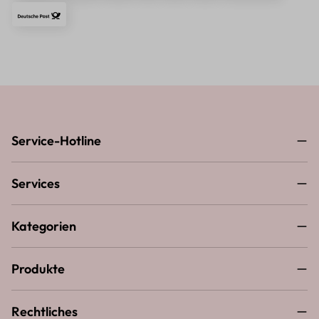
Service-Hotline
Services
Kategorien
Produkte
Rechtliches