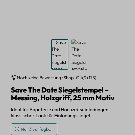
Noch keine Bewertung · Shop-Ø 4,9 (175)
Save The Date Siegelstempel –
Messing, Holzgriff, 25 mm Motiv
Ideal für Papeterie und Hochzeitseinladungen,
klassischer Look für Einladungssiegel
Nur 3 verfügbar