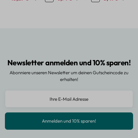
Newsletter anmelden und 10% sparen!
Abonniere unseren Newsletter um deinen Gutscheincode zu
erhalten!