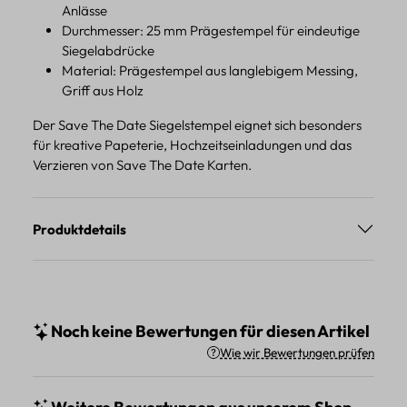
Anlässe
Durchmesser: 25 mm Prägestempel für eindeutige
Siegelabdrücke
Material: Prägestempel aus langlebigem Messing,
Griff aus Holz
Der Save The Date Siegelstempel eignet sich besonders
für kreative Papeterie, Hochzeitseinladungen und das
Verzieren von Save The Date Karten.
Produktdetails
Noch keine Bewertungen für diesen Artikel
Wie wir Bewertungen prüfen