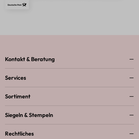
Kontakt & Beratung
Services
Sortiment
Siegeln & Stempeln
Rechtliches