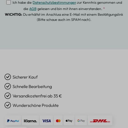
Ich habe die
Datenschutzbestimmungen
zur Kenntnis genommen und
die
AGB
gelesen und bin mit ihnen einverstanden.
*
WICHTIG:
Du erhältst im Anschluss eine E-Mail mit einem Bestätigungslink
(Bitte schaue auch im SPAM nach).
Sicherer Kauf
Schnelle Bearbeitung
Versandkostenfrei ab 35 €
Wunderschöne Produkte