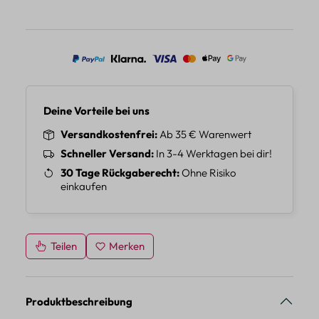
Deine Vorteile bei uns
Versandkostenfrei
Ab 35 € Warenwert
Schneller Versand
In 3-4 Werktagen bei dir!
30 Tage Rückgaberecht
Ohne Risiko
einkaufen
Teilen
Merken
Produktbeschreibung