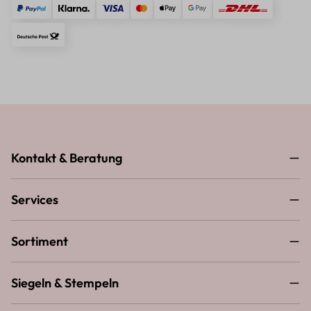
Kontakt & Beratung
Services
Sortiment
Siegeln & Stempeln