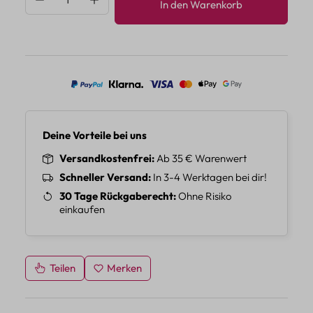
In den Warenkorb
Deine Vorteile bei uns
Versandkostenfrei
Ab 35 € Warenwert
Schneller Versand
In 3-4 Werktagen bei dir!
30 Tage Rückgaberecht
Ohne Risiko
einkaufen
Teilen
Merken