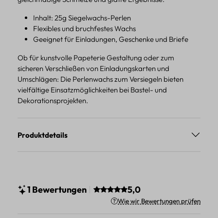
Inhalt: 25g Siegelwachs-Perlen
Flexibles und bruchfestes Wachs
Geeignet für Einladungen, Geschenke und Briefe
Ob für kunstvolle Papeterie Gestaltung oder zum
sicheren Verschließen von Einladungskarten und
Umschlägen: Die Perlenwachs zum Versiegeln bieten
vielfältige Einsatzmöglichkeiten bei Bastel- und
Dekorationsprojekten.
Produktdetails
Durchschnittliche Bewertung vo
1 Bewertungen
5,0
Wie wir Bewertungen prüfen