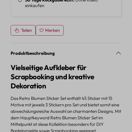
einkaufen
Teilen
Merken
Produktbeschreibung
Vielseitige Aufkleber für
Scrapbooking und kreative
Dekoration
Das Retro Blumen Sticker Set enthält 45 Sticker mit 15
Motive mit jeweils 3 Stickern pro Set und bietet somit eine
abwechslungsreiche Auswahl an charmanten Designs. Mit
dem Hauptkeyword Retro Blumen Sticker Set im
Mittelpunkt ist diese Kollektion besonders für DIY
Bastelprojekte sowie Scrapbooking geeignet.