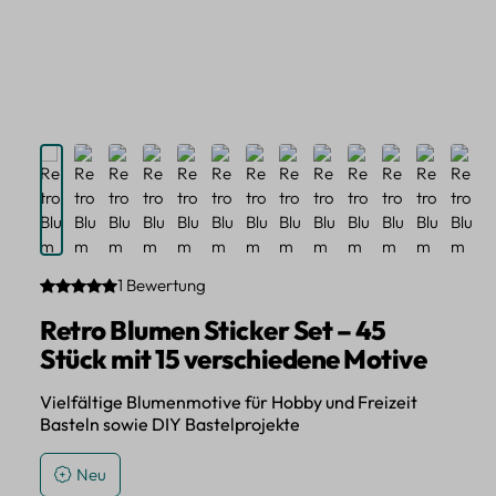
1 Bewertung
Durchschnittliche Bewertung von 5 von 5 Sternen
Retro Blumen Sticker Set – 45
Stück mit 15 verschiedene Motive
Vielfältige Blumenmotive für Hobby und Freizeit
Basteln sowie DIY Bastelprojekte
Neu