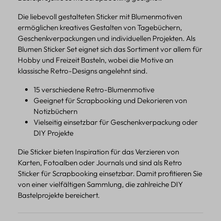
Die liebevoll gestalteten Sticker mit Blumenmotiven
ermöglichen kreatives Gestalten von Tagebüchern,
Geschenkverpackungen und individuellen Projekten. Als
Blumen Sticker Set eignet sich das Sortiment vor allem für
Hobby und Freizeit Basteln, wobei die Motive an
klassische Retro-Designs angelehnt sind.
15 verschiedene Retro-Blumenmotive
Geeignet für Scrapbooking und Dekorieren von
Notizbüchern
Vielseitig einsetzbar für Geschenkverpackung oder
DIY Projekte
Die Sticker bieten Inspiration für das Verzieren von
Karten, Fotoalben oder Journals und sind als Retro
Sticker für Scrapbooking einsetzbar. Damit profitieren Sie
von einer vielfältigen Sammlung, die zahlreiche DIY
Bastelprojekte bereichert.