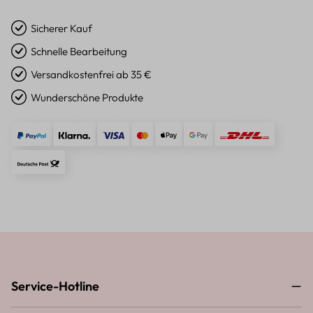
Sicherer Kauf
Schnelle Bearbeitung
Versandkostenfrei ab 35 €
Wunderschöne Produkte
Service-Hotline