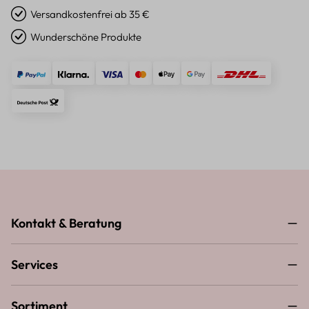
Versandkostenfrei ab 35 €
Wunderschöne Produkte
Kontakt & Beratung
Services
Sortiment