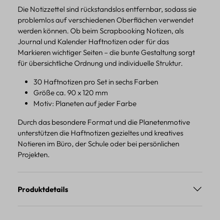
Die Notizzettel sind rückstandslos entfernbar, sodass sie
problemlos auf verschiedenen Oberflächen verwendet
werden können. Ob beim Scrapbooking Notizen, als
Journal und Kalender Haftnotizen oder für das
Markieren wichtiger Seiten – die bunte Gestaltung sorgt
für übersichtliche Ordnung und individuelle Struktur.
30 Haftnotizen pro Set in sechs Farben
Größe ca. 90 x 120 mm
Motiv: Planeten auf jeder Farbe
Durch das besondere Format und die Planetenmotive
unterstützen die Haftnotizen gezieltes und kreatives
Notieren im Büro, der Schule oder bei persönlichen
Projekten.
Produktdetails