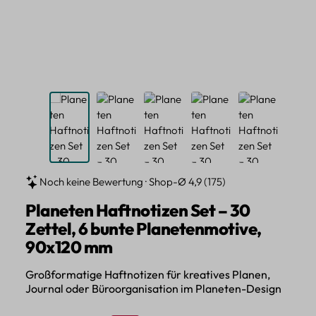
Noch keine Bewertung · Shop-Ø 4,9 (175)
Planeten Haftnotizen Set – 30
Zettel, 6 bunte Planetenmotive,
90x120 mm
Großformatige Haftnotizen für kreatives Planen,
Journal oder Büroorganisation im Planeten-Design