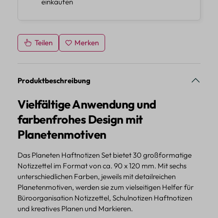
einkaufen
Teilen
Merken
Produktbeschreibung
Vielfältige Anwendung und
farbenfrohes Design mit
Planetenmotiven
Das Planeten Haftnotizen Set bietet 30 großformatige
Notizzettel im Format von ca. 90 x 120 mm. Mit sechs
unterschiedlichen Farben, jeweils mit detailreichen
Planetenmotiven, werden sie zum vielseitigen Helfer für
Büroorganisation Notizzettel, Schulnotizen Haftnotizen
und kreatives Planen und Markieren.