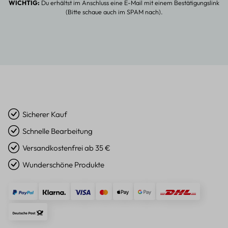
WICHTIG:
Du erhältst im Anschluss eine E-Mail mit einem Bestätigungslink
(Bitte schaue auch im SPAM nach).
Sicherer Kauf
Schnelle Bearbeitung
Versandkostenfrei ab 35 €
Wunderschöne Produkte