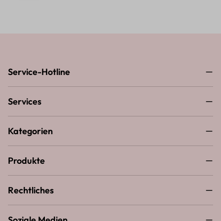
Service-Hotline
Services
Kategorien
Produkte
Rechtliches
Soziale Medien