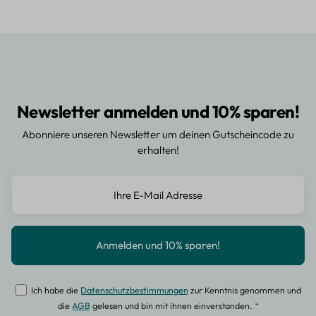
Newsletter anmelden und 10% sparen!
Abonniere unseren Newsletter um deinen Gutscheincode zu
erhalten!
Ich habe die
Datenschutzbestimmungen
zur Kenntnis genommen und
die
AGB
gelesen und bin mit ihnen einverstanden.
*