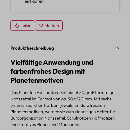
einkaufen
Teilen
Merken
Produktbeschreibung
Vielfältige Anwendung und
farbenfrohes Design mit
Planetenmotiven
Das Planeten Haftnotizen Set bietet 30 großformatige
Notizzettel im Format von ca. 90 x 120 mm. Mit sechs
unterschiedlichen Farben, jeweils mit detailreichen
Planetenmotiven, werden sie zum vielseitigen Helfer für
Büroorganisation Notizzettel, Schulnotizen Haftnotizen
und kreatives Planen und Markieren.