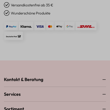
Versandkostenfrei ab 35 €
Wunderschöne Produkte
Kontakt & Beratung
Services
Sortiment