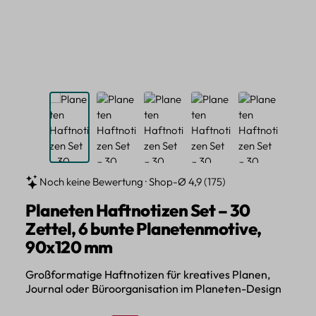
Noch keine Bewertung · Shop-Ø 4,9 (175)
Planeten Haftnotizen Set – 30
Zettel, 6 bunte Planetenmotive,
90x120 mm
Großformatige Haftnotizen für kreatives Planen,
Journal oder Büroorganisation im Planeten-Design