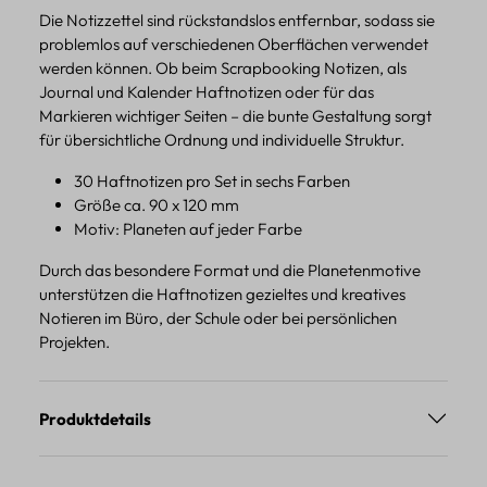
Die Notizzettel sind rückstandslos entfernbar, sodass sie
problemlos auf verschiedenen Oberflächen verwendet
werden können. Ob beim Scrapbooking Notizen, als
Journal und Kalender Haftnotizen oder für das
Markieren wichtiger Seiten – die bunte Gestaltung sorgt
für übersichtliche Ordnung und individuelle Struktur.
30 Haftnotizen pro Set in sechs Farben
Größe ca. 90 x 120 mm
Motiv: Planeten auf jeder Farbe
Durch das besondere Format und die Planetenmotive
unterstützen die Haftnotizen gezieltes und kreatives
Notieren im Büro, der Schule oder bei persönlichen
Projekten.
Produktdetails