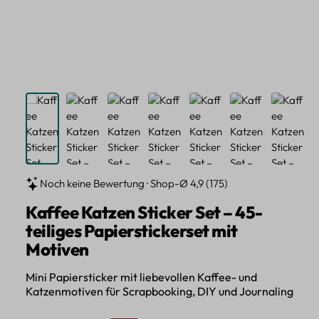
Noch keine Bewertung · Shop-Ø 4,9 (175)
Kaffee Katzen Sticker Set – 45-
teiliges Papierstickerset mit
Motiven
Mini Papiersticker mit liebevollen Kaffee- und
Katzenmotiven für Scrapbooking, DIY und Journaling