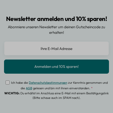
Newsletter anmelden und 10% sparen!
Abonniere unseren Newsletter um deinen Gutscheincode zu
erhalten!
Ich habe die
Datenschutzbestimmungen
zur Kenntnis genommen und
die
AGB
gelesen und bin mit ihnen einverstanden.
*
WICHTIG:
Du erhältst im Anschluss eine E-Mail mit einem Bestätigungslink
(Bitte schaue auch im SPAM nach).