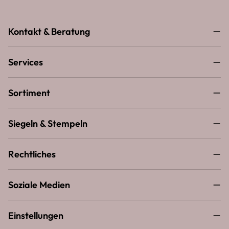
Kontakt & Beratung
Services
Sortiment
Siegeln & Stempeln
Rechtliches
Soziale Medien
Einstellungen