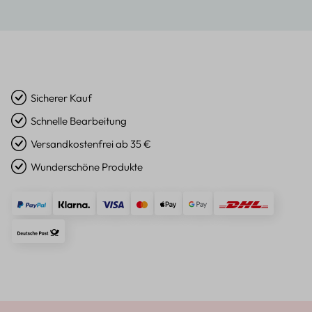
Sicherer Kauf
Schnelle Bearbeitung
Versandkostenfrei ab 35 €
Wunderschöne Produkte