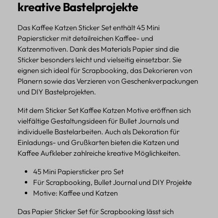
kreative Bastelprojekte
Das Kaffee Katzen Sticker Set enthält 45 Mini
Papiersticker mit detailreichen Kaffee- und
Katzenmotiven. Dank des Materials Papier sind die
Sticker besonders leicht und vielseitig einsetzbar. Sie
eignen sich ideal für Scrapbooking, das Dekorieren von
Planern sowie das Verzieren von Geschenkverpackungen
und DIY Bastelprojekten.
Mit dem Sticker Set Kaffee Katzen Motive eröffnen sich
vielfältige Gestaltungsideen für Bullet Journals und
individuelle Bastelarbeiten. Auch als Dekoration für
Einladungs- und Grußkarten bieten die Katzen und
Kaffee Aufkleber zahlreiche kreative Möglichkeiten.
45 Mini Papiersticker pro Set
Für Scrapbooking, Bullet Journal und DIY Projekte
Motive: Kaffee und Katzen
Das Papier Sticker Set für Scrapbooking lässt sich