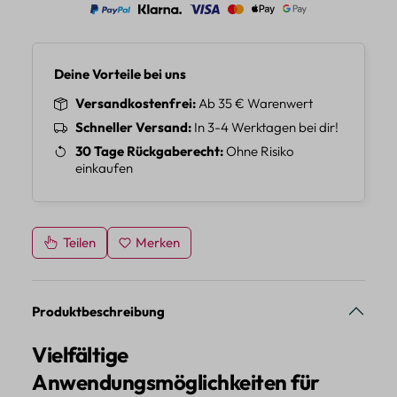
Deine Vorteile bei uns
Versandkostenfrei
Ab 35 € Warenwert
Schneller Versand
In 3-4 Werktagen bei dir!
30 Tage Rückgaberecht
Ohne Risiko
einkaufen
Teilen
Merken
Produktbeschreibung
Vielfältige
Anwendungsmöglichkeiten für