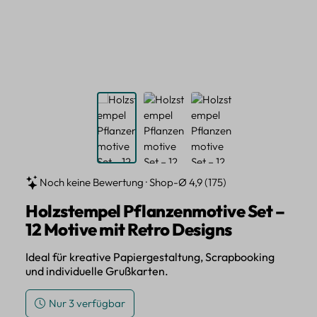
Noch keine Bewertung · Shop-Ø 4,9 (175)
Holzstempel Pflanzenmotive Set –
12 Motive mit Retro Designs
Ideal für kreative Papiergestaltung, Scrapbooking
und individuelle Grußkarten.
Nur 3 verfügbar