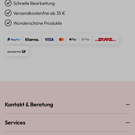
Schnelle Bearbeitung
Versandkostenfrei ab 35 €
Wunderschöne Produkte
Kontakt & Beratung
Services