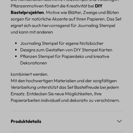
Pflanzenmotiven fördert die Kreativität bei
DIY
Bastelprojekten
. Motive wie Blätter, Zweige und Blüten
sorgen für natürliche Akzente auf Ihren Papieren. Das Set
eignet sich auch hervorragend für Journaling Stempel
und kann mit anderen
Journaling Stempel für eigene Notizbücher
Designs zum Gestalten von DIY Stempel Karten
Pflanzen Stempel für Papierdeko und kreative
Dekorationen
kombiniert werden.
Mit den hochwertigen Materialien und der sorgfältigen
Verarbeitung unterstützt das Set Bastelfreude bei jedem
Einsatz. Entdecken Sie neue Möglichkeiten, Ihre
Papierarbeiten individuell und dekorativ zu verschönern.
Produktdetails