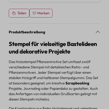
Teilen
Merken
Produktbeschreibung
Stempel für vielseitige Bastelideen
und dekorative Projekte
Das Holzstempel Pflanzenmotive Set umfasst zwölf
verschiedene Stempel mit detailreichen Retro- und
Pflanzenmotiven. Jeder Stempel verfügt über einen
stabilen Holzgriff und haltbaren Stempelgummi. Das Set
ist besonders geeignet, um kreative
Scrapbooking
Projekte, Journaling oder Papierdeko zu gestalten. Auch
das Anfertigen von individuellen Grußkarten gelingt mit
diesen Stempeln mühelos.
Die Kombination aus Retro Holzstempel und vielseitigen