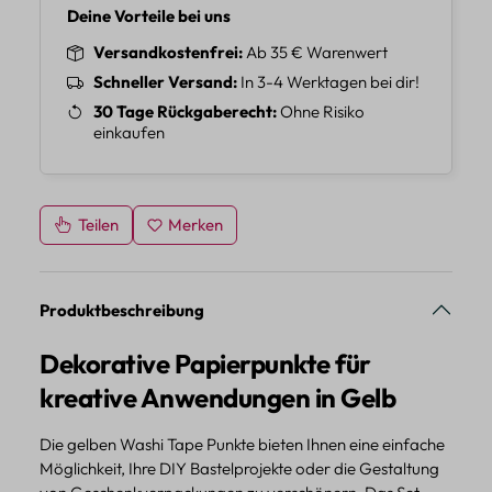
Deine Vorteile bei uns
Versandkostenfrei
Ab 35 € Warenwert
Schneller Versand
In 3-4 Werktagen bei dir!
30 Tage Rückgaberecht
Ohne Risiko
einkaufen
Teilen
Merken
Produktbeschreibung
Dekorative Papierpunkte für
kreative Anwendungen in Gelb
Die gelben Washi Tape Punkte bieten Ihnen eine einfache
Möglichkeit, Ihre DIY Bastelprojekte oder die Gestaltung