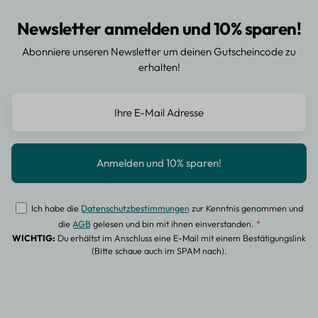
Newsletter anmelden und 10% sparen!
Abonniere unseren Newsletter um deinen Gutscheincode zu
erhalten!
Ich habe die
Datenschutzbestimmungen
zur Kenntnis genommen und
die
AGB
gelesen und bin mit ihnen einverstanden.
*
WICHTIG:
Du erhältst im Anschluss eine E-Mail mit einem Bestätigungslink
(Bitte schaue auch im SPAM nach).