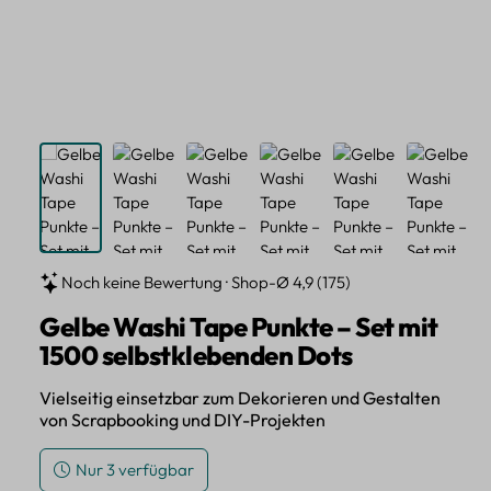
Noch keine Bewertung · Shop-Ø 4,9 (175)
Gelbe Washi Tape Punkte – Set mit
1500 selbstklebenden Dots
Vielseitig einsetzbar zum Dekorieren und Gestalten
von Scrapbooking und DIY-Projekten
Nur 3 verfügbar