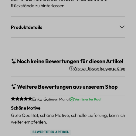
Rückstände zu hinterlassen.
Produktdetails
Noch keine Bewertungen für diesen Artikel
Wie wir Bewertungen prüfen
Weitere Bewertungen aus unserem Shop
Durchschnittliche Bewertung von 5 von 5 Sternen
Erika G.
diesen Monat
Verifizierter Kauf
Schöne Motive
Gute Qualität, schöne Motive, schnelle Lieferung, kann ich
weiter empfehlen.
BEWERTETER ARTIKEL