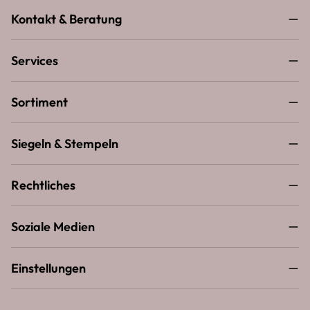
Kontakt & Beratung
Services
Sortiment
Siegeln & Stempeln
Rechtliches
Soziale Medien
Einstellungen