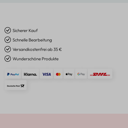
Sicherer Kauf
Schnelle Bearbeitung
Versandkostenfrei ab 35 €
Wunderschöne Produkte