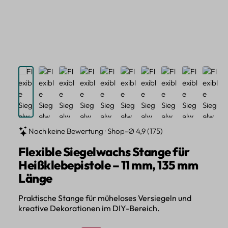
Noch keine Bewertung · Shop-Ø 4,9 (175)
Flexible Siegelwachs Stange für
Heißklebepistole – 11 mm, 135 mm
Länge
Praktische Stange für müheloses Versiegeln und
kreative Dekorationen im DIY-Bereich.