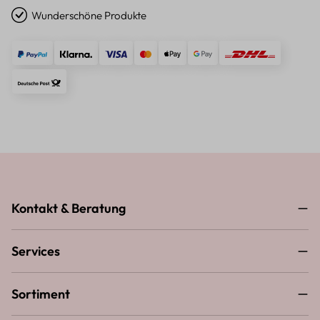
Wunderschöne Produkte
Kontakt & Beratung
Services
Sortiment