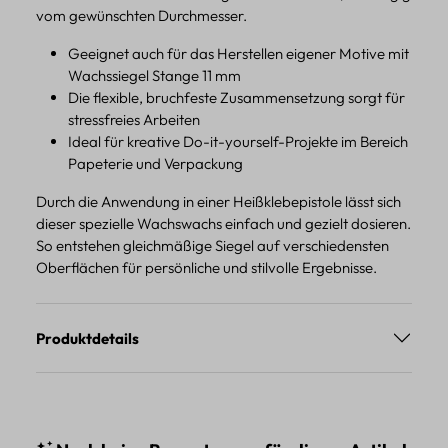
vom gewünschten Durchmesser.
Geeignet auch für das Herstellen eigener Motive mit
Wachssiegel Stange 11 mm
Die flexible, bruchfeste Zusammensetzung sorgt für
stressfreies Arbeiten
Ideal für kreative Do-it-yourself-Projekte im Bereich
Papeterie und Verpackung
Durch die Anwendung in einer Heißklebepistole lässt sich
dieser spezielle Wachswachs einfach und gezielt dosieren.
So entstehen gleichmäßige Siegel auf verschiedensten
Oberflächen für persönliche und stilvolle Ergebnisse.
Produktdetails