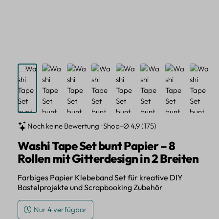
Noch keine Bewertung · Shop-Ø 4,9 (175)
Washi Tape Set bunt Papier – 8
Rollen mit Gitterdesign in 2 Breiten
Farbiges Papier Klebeband Set für kreative DIY
Bastelprojekte und Scrapbooking Zubehör
Nur 4 verfügbar