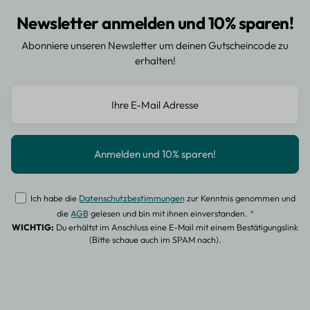
Newsletter anmelden und 10% sparen!
Abonniere unseren Newsletter um deinen Gutscheincode zu
erhalten!
Ich habe die
Datenschutzbestimmungen
zur Kenntnis genommen und
die
AGB
gelesen und bin mit ihnen einverstanden.
*
WICHTIG:
Du erhältst im Anschluss eine E-Mail mit einem Bestätigungslink
(Bitte schaue auch im SPAM nach).