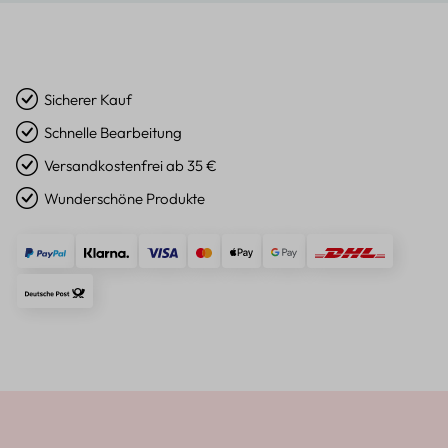
Sicherer Kauf
Schnelle Bearbeitung
Versandkostenfrei ab 35 €
Wunderschöne Produkte