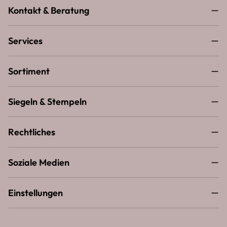
Kontakt & Beratung
Services
Sortiment
Siegeln & Stempeln
Rechtliches
Soziale Medien
Einstellungen