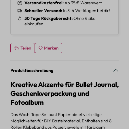
Versandkostenfrei
Ab 35 € Warenwert
Schneller Versand
In 3-4 Werktagen bei dir!
30 Tage Rückgaberecht
Ohne Risiko
einkaufen
Teilen
Merken
Produktbeschreibung
Kreative Akzente für Bullet Journal,
Geschenkverpackung und
Fotoalbum
Das Washi Tape Set bunt Papier bietet vielseitige
Möglichkeiten für DIY Bastelmaterial. Enthalten sind 8
Rollen Klebeband aus Papier, jeweils mit farbigem