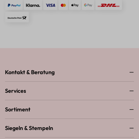
Kontakt & Beratung
Services
Sortiment
Siegeln & Stempeln