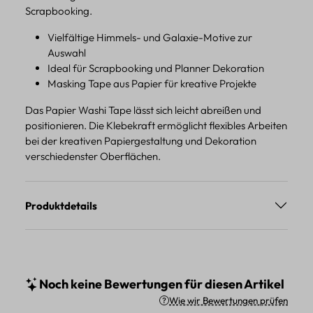
Scrapbooking.
Vielfältige Himmels- und Galaxie-Motive zur
Auswahl
Ideal für Scrapbooking und Planner Dekoration
Masking Tape aus Papier für kreative Projekte
Das Papier Washi Tape lässt sich leicht abreißen und
positionieren. Die Klebekraft ermöglicht flexibles Arbeiten
bei der kreativen Papiergestaltung und Dekoration
verschiedenster Oberflächen.
Produktdetails
Noch keine Bewertungen für diesen Artikel
Wie wir Bewertungen prüfen