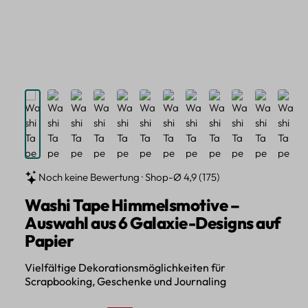
Noch keine Bewertung · Shop-Ø 4,9 (175)
Washi Tape Himmelsmotive –
Auswahl aus 6 Galaxie-Designs auf
Papier
Vielfältige Dekorationsmöglichkeiten für
Scrapbooking, Geschenke und Journaling