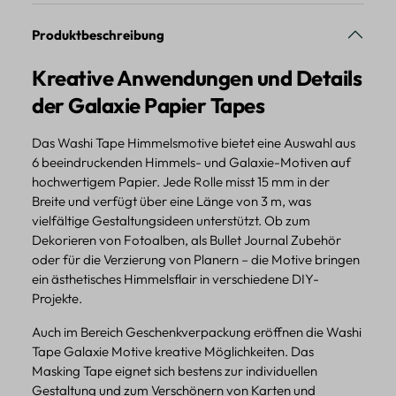
Produktbeschreibung
Kreative Anwendungen und Details
der Galaxie Papier Tapes
Das Washi Tape Himmelsmotive bietet eine Auswahl aus
6 beeindruckenden Himmels- und Galaxie-Motiven auf
hochwertigem Papier. Jede Rolle misst 15 mm in der
Breite und verfügt über eine Länge von 3 m, was
vielfältige Gestaltungsideen unterstützt. Ob zum
Dekorieren von Fotoalben, als Bullet Journal Zubehör
oder für die Verzierung von Planern – die Motive bringen
ein ästhetisches Himmelsflair in verschiedene DIY-
Projekte.
Auch im Bereich Geschenkverpackung eröffnen die Washi
Tape Galaxie Motive kreative Möglichkeiten. Das
Masking Tape eignet sich bestens zur individuellen
Gestaltung und zum Verschönern von Karten und