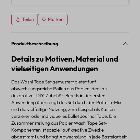
Teilen
Merken
Produktbeschreibung
Details zu Motiven, Material und
vielseitigen Anwendungen
Das Washi Tape Set gemustert bietet fünf
abwechslungsreiche Rollen aus Papier, ideal als
dekoratives DIY-Zubehör. Bereits in der ersten
Anwendung überzeugt das Set durch den Pattern-Mix
und die vielfältige Nutzung, zum Beispiel als Karten
verzieren oder individuelles Bullet Journal Tape. Die
Zusammenstellung aus Papier Washi Tape Set-
Komponenten ist speziell auf kreative Zwecke
abgestimmt und bringt Abwechslung in jede Bastelarbeit.