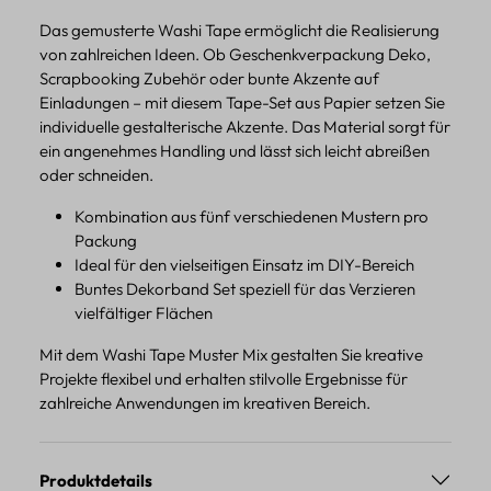
Das gemusterte Washi Tape ermöglicht die Realisierung
von zahlreichen Ideen. Ob Geschenkverpackung Deko,
Scrapbooking Zubehör oder bunte Akzente auf
Einladungen – mit diesem Tape-Set aus Papier setzen Sie
individuelle gestalterische Akzente. Das Material sorgt für
ein angenehmes Handling und lässt sich leicht abreißen
oder schneiden.
Kombination aus fünf verschiedenen Mustern pro
Packung
Ideal für den vielseitigen Einsatz im DIY-Bereich
Buntes Dekorband Set speziell für das Verzieren
vielfältiger Flächen
Mit dem Washi Tape Muster Mix gestalten Sie kreative
Projekte flexibel und erhalten stilvolle Ergebnisse für
zahlreiche Anwendungen im kreativen Bereich.
Produktdetails