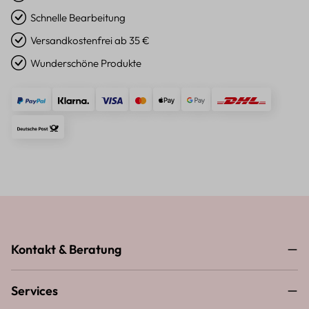
Schnelle Bearbeitung
Versandkostenfrei ab 35 €
Wunderschöne Produkte
Kontakt & Beratung
Services