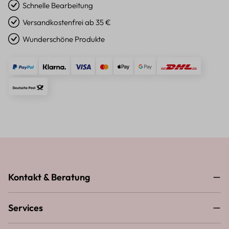
Schnelle Bearbeitung
Versandkostenfrei ab 35 €
Wunderschöne Produkte
Kontakt & Beratung
Services