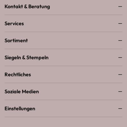
Kontakt & Beratung
Services
Sortiment
Siegeln & Stempeln
Rechtliches
Soziale Medien
Einstellungen