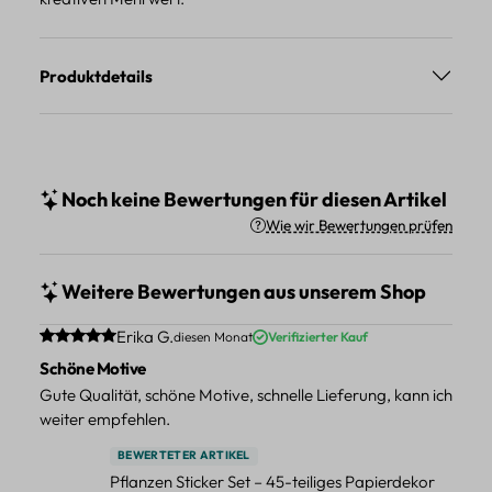
Produktdetails
Noch keine Bewertungen für diesen Artikel
Wie wir Bewertungen prüfen
Weitere Bewertungen aus unserem Shop
Durchschnittliche Bewertung von 5 von 5 Sternen
Erika G.
diesen Monat
Verifizierter Kauf
Schöne Motive
Gute Qualität, schöne Motive, schnelle Lieferung, kann ich
weiter empfehlen.
BEWERTETER ARTIKEL
Pflanzen Sticker Set – 45-teiliges Papierdekor