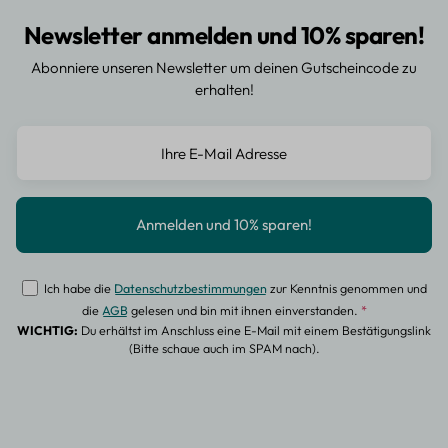
Newsletter anmelden und 10% sparen!
Abonniere unseren Newsletter um deinen Gutscheincode zu
erhalten!
Ich habe die
Datenschutzbestimmungen
zur Kenntnis genommen und
die
AGB
gelesen und bin mit ihnen einverstanden.
*
WICHTIG:
Du erhältst im Anschluss eine E-Mail mit einem Bestätigungslink
(Bitte schaue auch im SPAM nach).