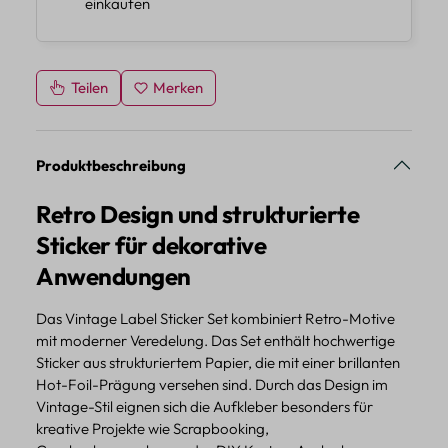
einkaufen
Teilen
Merken
Produktbeschreibung
Retro Design und strukturierte
Sticker für dekorative
Anwendungen
Das Vintage Label Sticker Set kombiniert Retro-Motive
mit moderner Veredelung. Das Set enthält hochwertige
Sticker aus strukturiertem Papier, die mit einer brillanten
Hot-Foil-Prägung versehen sind. Durch das Design im
Vintage-Stil eignen sich die Aufkleber besonders für
kreative Projekte wie Scrapbooking,