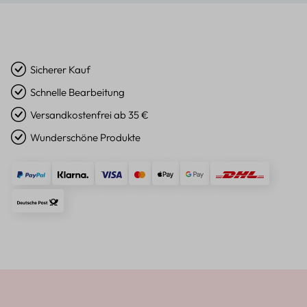
Sicherer Kauf
Schnelle Bearbeitung
Versandkostenfrei ab 35 €
Wunderschöne Produkte