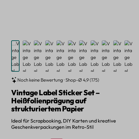
Noch keine Bewertung · Shop-Ø 4,9 (175)
Vintage Label Sticker Set –
Heißfolienprägung auf
strukturiertem Papier
Ideal für Scrapbooking, DIY Karten und kreative
Geschenkverpackungen im Retro-Stil