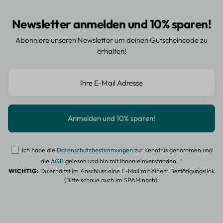
Newsletter anmelden und 10% sparen!
Abonniere unseren Newsletter um deinen Gutscheincode zu
erhalten!
Ich habe die
Datenschutzbestimmungen
zur Kenntnis genommen und
die
AGB
gelesen und bin mit ihnen einverstanden.
*
WICHTIG:
Du erhältst im Anschluss eine E-Mail mit einem Bestätigungslink
(Bitte schaue auch im SPAM nach).