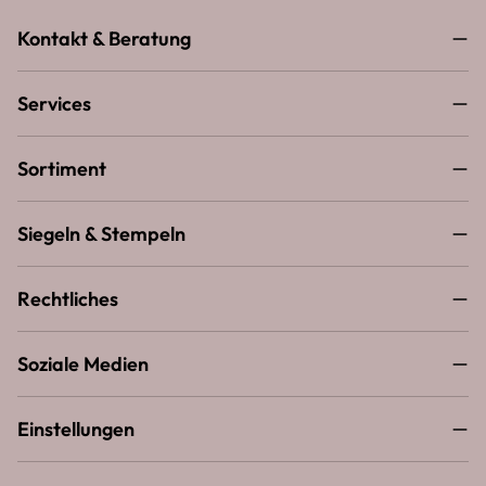
Kontakt & Beratung
Services
Sortiment
Siegeln & Stempeln
Rechtliches
Soziale Medien
Einstellungen