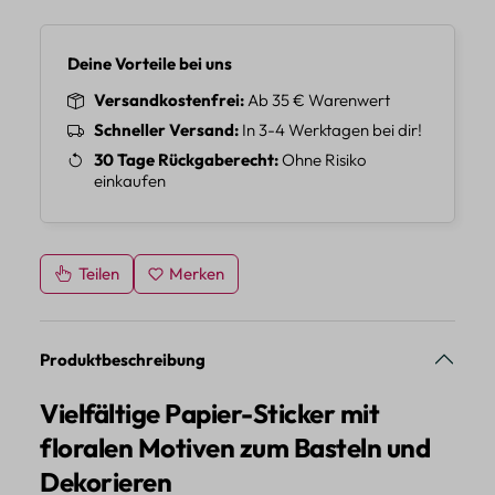
Deine Vorteile bei uns
Versandkostenfrei
Ab 35 € Warenwert
Schneller Versand
In 3-4 Werktagen bei dir!
30 Tage Rückgaberecht
Ohne Risiko
einkaufen
Teilen
Merken
Produktbeschreibung
Vielfältige Papier-Sticker mit
floralen Motiven zum Basteln und
Dekorieren