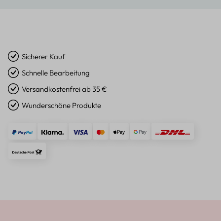
Sicherer Kauf
Schnelle Bearbeitung
Versandkostenfrei ab 35 €
Wunderschöne Produkte