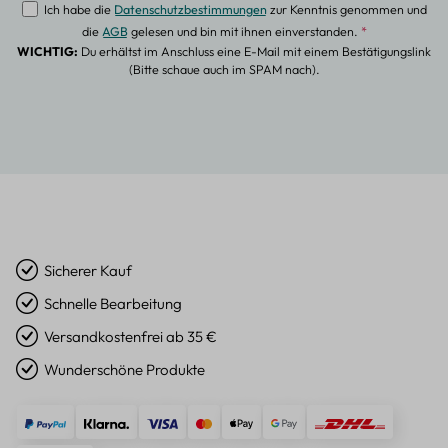
Ich habe die
Datenschutzbestimmungen
zur Kenntnis genommen und
die
AGB
gelesen und bin mit ihnen einverstanden.
*
WICHTIG:
Du erhältst im Anschluss eine E-Mail mit einem Bestätigungslink
(Bitte schaue auch im SPAM nach).
Sicherer Kauf
Schnelle Bearbeitung
Versandkostenfrei ab 35 €
Wunderschöne Produkte