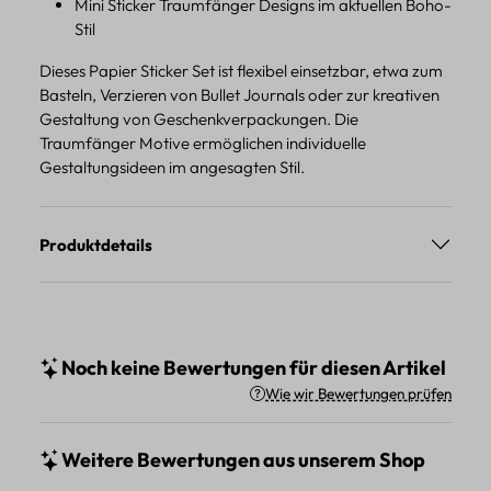
Mini Sticker Traumfänger Designs im aktuellen Boho-
Stil
Dieses Papier Sticker Set ist flexibel einsetzbar, etwa zum
Basteln, Verzieren von Bullet Journals oder zur kreativen
Gestaltung von Geschenkverpackungen. Die
Traumfänger Motive ermöglichen individuelle
Gestaltungsideen im angesagten Stil.
Produktdetails
Noch keine Bewertungen für diesen Artikel
Wie wir Bewertungen prüfen
Weitere Bewertungen aus unserem Shop