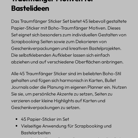
Bastelideen
Das Traumfänger Sticker Set bietet 45 liebevoll gestaltete
Papier-Sticker mit Boho-Traumfänger Motiven. Dieses
Set eignet sich besonders zum individuellen Gestalten von
Scrapbooking Seiten sowie zum Dekorieren von
Geschenkverpackungen und kreativen Bastelprojekten.
Die selbstklebenden Aufkleber lassen sich einfach
abziehen und auf verschiedene Oberflächen anbringen.
Alle 45 Traumfänger Sticker sind im beliebten Boho-Stil
gehalten und fügen sich harmonisch in Karten, Bullet
Journals oder die Planung im eigenen Planner ein. Nutzen
Sie sie, um persönliche Akzente zu setzen, Seiten zu
verzieren oder kleine Highlights auf Karten und
Geschenkverpackungen zu setzen.
45 Papier-Sticker im Set
Vielseitige Anwendung für Scrapbooking und
Bastelarbeiten