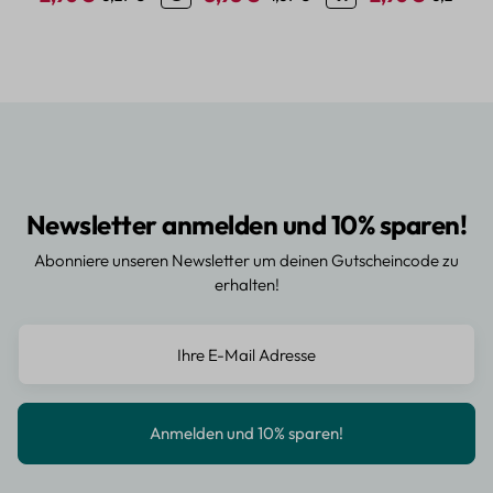
Newsletter anmelden und 10% sparen!
Abonniere unseren Newsletter um deinen Gutscheincode zu
erhalten!