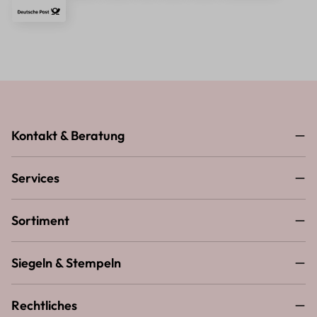
Kontakt & Beratung
Services
Sortiment
Siegeln & Stempeln
Rechtliches