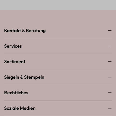
Kontakt & Beratung
Services
Sortiment
Siegeln & Stempeln
Rechtliches
Soziale Medien