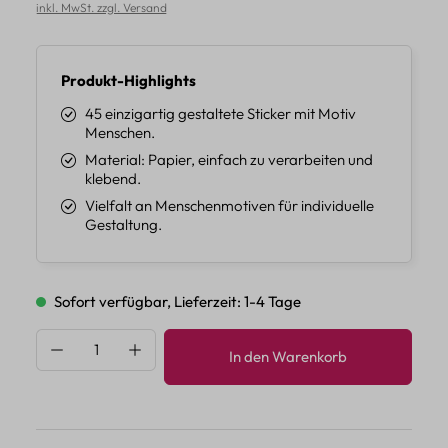
inkl. MwSt. zzgl. Versand
Produkt-Highlights
45 einzigartig gestaltete Sticker mit Motiv
Menschen.
Material: Papier, einfach zu verarbeiten und
klebend.
Vielfalt an Menschenmotiven für individuelle
Gestaltung.
Sofort verfügbar, Lieferzeit: 1-4 Tage
Produkt Anzahl: Gib den gewünschten Wert 
In den Warenkorb