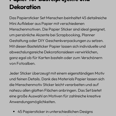
Dekoration
Das Papiersticker Set Menschen beinhaltet 45 detailreiche
Mini Aufkleber aus Papier mit verschiedenen
Menschenmotiven. Die Papier Sticker sind ideal geeignet,
um persönliche Akzente bei Scrapbooking, Planner
Gestaltung oder DIY Geschenkverpackungen zu setzen.
Mit diesen Bastelsticker Papier lassen sich individuelle und
abwechslungsreiche Dekorationsideen verwirklichen,
ganz egal ob für Karten basteln oder zum Verschönern
von Fotoalben.
Jeder Sticker überzeugt mit einem eigenständigen Motiv
und feinen Details. Dank des Materials Papier lassen sich
die Menschenmotiv Sticker leicht verarbeiten und auf
nahezu allen glatten Flächen anbringen. Das Set bietet
eine große Auswahl an Motiven für zahlreiche kreative
Anwendungsmöglichkeiten.
45 Papiersticker in unterschiedlichen Designs