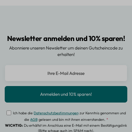
Newsletter anmelden und 10% sparen!
Abonniere unseren Newsletter um deinen Gutscheincode zu
erhalten!
Ich habe die
Datenschutzbestimmungen
zur Kenntnis genommen und
die
AGB
gelesen und bin mit ihnen einverstanden.
*
WICHTIG:
Du erhältst im Anschluss eine E-Mail mit einem Bestätigungslink
(Bitte schaue auch im SPAM nach).