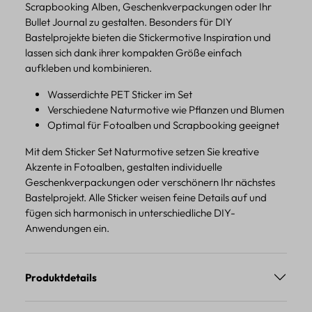
Scrapbooking Alben, Geschenkverpackungen oder Ihr
Bullet Journal zu gestalten. Besonders für DIY
Bastelprojekte bieten die Stickermotive Inspiration und
lassen sich dank ihrer kompakten Größe einfach
aufkleben und kombinieren.
Wasserdichte PET Sticker im Set
Verschiedene Naturmotive wie Pflanzen und Blumen
Optimal für Fotoalben und Scrapbooking geeignet
Mit dem Sticker Set Naturmotive setzen Sie kreative
Akzente in Fotoalben, gestalten individuelle
Geschenkverpackungen oder verschönern Ihr nächstes
Bastelprojekt. Alle Sticker weisen feine Details auf und
fügen sich harmonisch in unterschiedliche DIY-
Anwendungen ein.
Produktdetails