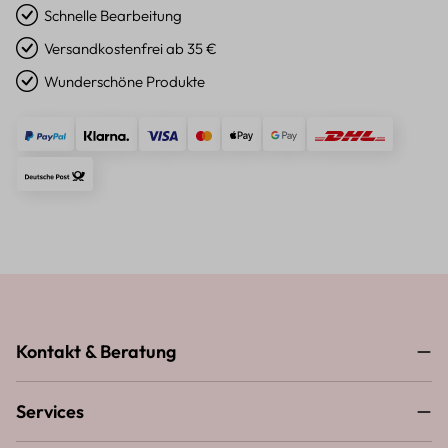
Schnelle Bearbeitung
Versandkostenfrei ab 35 €
Wunderschöne Produkte
Kontakt & Beratung
Services