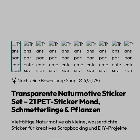
Noch keine Bewertung · Shop-Ø 4,9 (175)
Transparente Naturmotive Sticker
Set – 21 PET-Sticker Mond,
Schmetterlinge & Pflanzen
Vielfältige Naturmotive als kleine, wasserdichte
Sticker für kreatives Scrapbooking und DIY-Projekte