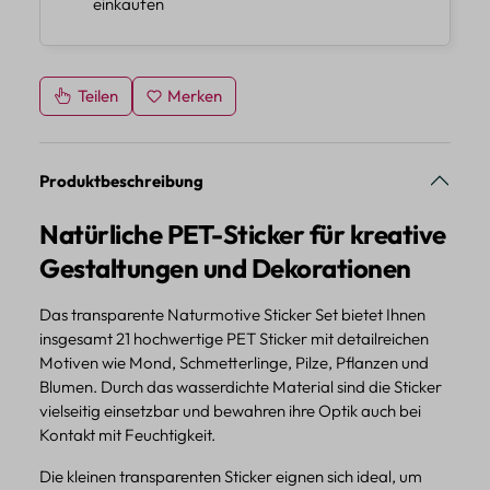
einkaufen
Teilen
Merken
Produktbeschreibung
Natürliche PET-Sticker für kreative
Gestaltungen und Dekorationen
Das transparente Naturmotive Sticker Set bietet Ihnen
insgesamt 21 hochwertige PET Sticker mit detailreichen
Motiven wie Mond, Schmetterlinge, Pilze, Pflanzen und
Blumen. Durch das wasserdichte Material sind die Sticker
vielseitig einsetzbar und bewahren ihre Optik auch bei
Kontakt mit Feuchtigkeit.
Die kleinen transparenten Sticker eignen sich ideal, um