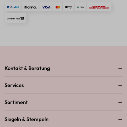
Kontakt & Beratung
Services
Sortiment
Siegeln & Stempeln