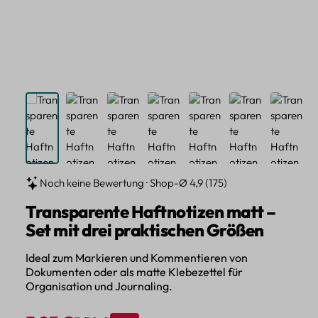
Noch keine Bewertung · Shop-Ø 4,9 (175)
Transparente Haftnotizen matt –
Set mit drei praktischen Größen
Ideal zum Markieren und Kommentieren von
Dokumenten oder als matte Klebezettel für
Organisation und Journaling.