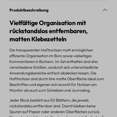
Produktbeschreibung
Vielfältige Organisation mit
rückstandslos entfernbaren,
matten Klebezetteln
Die transparenten Haftnotizen matt ermöglichen
effiziente Organisation im Büro sowie vielseitiges
Kommentieren in Büchern. Im Set enthalten sind drei
verschiedene Größen, wodurch sich unterschiedliche
Anwendungsbereiche einfach abdecken lassen. Die
Haftnotizen sind durch ihre matte Oberfläche ideal zum
Beschriften und eigenen sich sowohl für Notizen am
Monitor als auch zum Schreiben und Journaling.
Jeder Block besteht aus 50 Blättern, die jeweils
rückstandslos entfernbar sind. Damit bleiben keine
Spuren auf Papier oder anderen Oberflächen zurück.