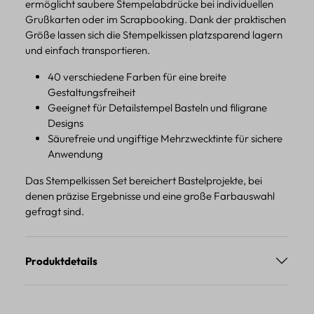
ermöglicht saubere Stempelabdrücke bei individuellen
Grußkarten oder im Scrapbooking. Dank der praktischen
Größe lassen sich die Stempelkissen platzsparend lagern
und einfach transportieren.
40 verschiedene Farben für eine breite
Gestaltungsfreiheit
Geeignet für Detailstempel Basteln und filigrane
Designs
Säurefreie und ungiftige Mehrzwecktinte für sichere
Anwendung
Das Stempelkissen Set bereichert Bastelprojekte, bei
denen präzise Ergebnisse und eine große Farbauswahl
gefragt sind.
Produktdetails