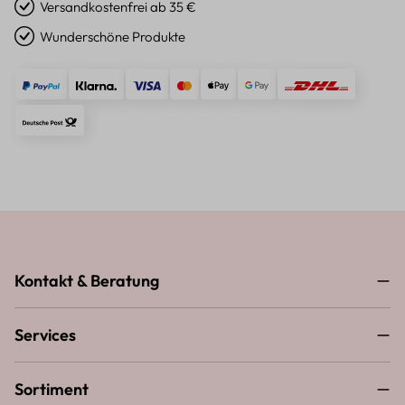
Versandkostenfrei ab 35 €
Wunderschöne Produkte
Kontakt & Beratung
Services
Sortiment