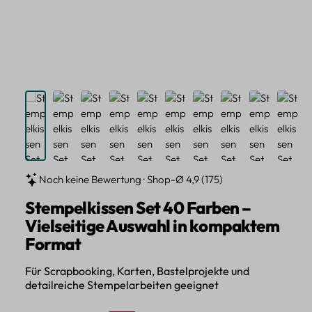
Noch keine Bewertung · Shop-Ø 4,9 (175)
Stempelkissen Set 40 Farben –
Vielseitige Auswahl in kompaktem
Format
Für Scrapbooking, Karten, Bastelprojekte und
detailreiche Stempelarbeiten geeignet