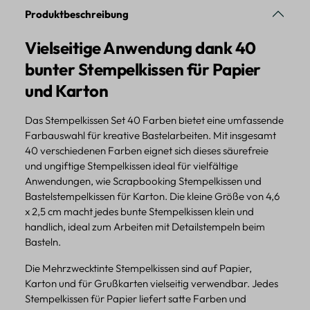
Produktbeschreibung
Vielseitige Anwendung dank 40
bunter Stempelkissen für Papier
und Karton
Das Stempelkissen Set 40 Farben bietet eine umfassende
Farbauswahl für kreative Bastelarbeiten. Mit insgesamt
40 verschiedenen Farben eignet sich dieses säurefreie
und ungiftige Stempelkissen ideal für vielfältige
Anwendungen, wie Scrapbooking Stempelkissen und
Bastelstempelkissen für Karton. Die kleine Größe von 4,6
x 2,5 cm macht jedes bunte Stempelkissen klein und
handlich, ideal zum Arbeiten mit Detailstempeln beim
Basteln.
Die Mehrzwecktinte Stempelkissen sind auf Papier,
Karton und für Grußkarten vielseitig verwendbar. Jedes
Stempelkissen für Papier liefert satte Farben und