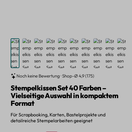
Noch keine Bewertung · Shop-Ø 4,9 (175)
Stempelkissen Set 40 Farben –
Vielseitige Auswahl in kompaktem
Format
Für Scrapbooking, Karten, Bastelprojekte und
detailreiche Stempelarbeiten geeignet