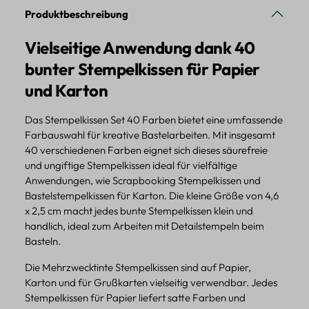
Produktbeschreibung
Vielseitige Anwendung dank 40
bunter Stempelkissen für Papier
und Karton
Das Stempelkissen Set 40 Farben bietet eine umfassende
Farbauswahl für kreative Bastelarbeiten. Mit insgesamt
40 verschiedenen Farben eignet sich dieses säurefreie
und ungiftige Stempelkissen ideal für vielfältige
Anwendungen, wie Scrapbooking Stempelkissen und
Bastelstempelkissen für Karton. Die kleine Größe von 4,6
x 2,5 cm macht jedes bunte Stempelkissen klein und
handlich, ideal zum Arbeiten mit Detailstempeln beim
Basteln.
Die Mehrzwecktinte Stempelkissen sind auf Papier,
Karton und für Grußkarten vielseitig verwendbar. Jedes
Stempelkissen für Papier liefert satte Farben und