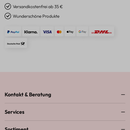
Versandkostenfrei ab 35 €
Wunderschöne Produkte
Kontakt & Beratung
Services
Sortiment