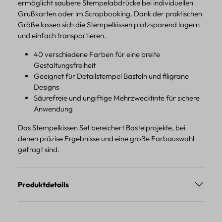
ermöglicht saubere Stempelabdrücke bei individuellen
Grußkarten oder im Scrapbooking. Dank der praktischen
Größe lassen sich die Stempelkissen platzsparend lagern
und einfach transportieren.
40 verschiedene Farben für eine breite
Gestaltungsfreiheit
Geeignet für Detailstempel Basteln und filigrane
Designs
Säurefreie und ungiftige Mehrzwecktinte für sichere
Anwendung
Das Stempelkissen Set bereichert Bastelprojekte, bei
denen präzise Ergebnisse und eine große Farbauswahl
gefragt sind.
Produktdetails