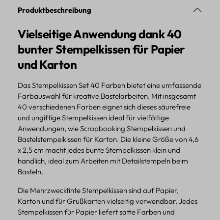
Produktbeschreibung
Vielseitige Anwendung dank 40
bunter Stempelkissen für Papier
und Karton
Das Stempelkissen Set 40 Farben bietet eine umfassende
Farbauswahl für kreative Bastelarbeiten. Mit insgesamt
40 verschiedenen Farben eignet sich dieses säurefreie
und ungiftige Stempelkissen ideal für vielfältige
Anwendungen, wie Scrapbooking Stempelkissen und
Bastelstempelkissen für Karton. Die kleine Größe von 4,6
x 2,5 cm macht jedes bunte Stempelkissen klein und
handlich, ideal zum Arbeiten mit Detailstempeln beim
Basteln.
Die Mehrzwecktinte Stempelkissen sind auf Papier,
Karton und für Grußkarten vielseitig verwendbar. Jedes
Stempelkissen für Papier liefert satte Farben und