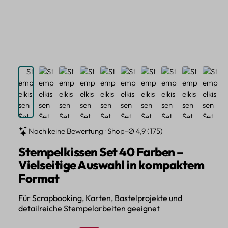
Noch keine Bewertung · Shop-Ø 4,9 (175)
Stempelkissen Set 40 Farben –
Vielseitige Auswahl in kompaktem
Format
Für Scrapbooking, Karten, Bastelprojekte und
detailreiche Stempelarbeiten geeignet