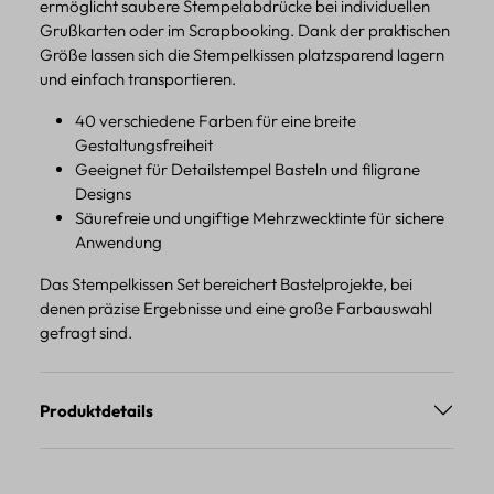
ermöglicht saubere Stempelabdrücke bei individuellen
Grußkarten oder im Scrapbooking. Dank der praktischen
Größe lassen sich die Stempelkissen platzsparend lagern
und einfach transportieren.
40 verschiedene Farben für eine breite
Gestaltungsfreiheit
Geeignet für Detailstempel Basteln und filigrane
Designs
Säurefreie und ungiftige Mehrzwecktinte für sichere
Anwendung
Das Stempelkissen Set bereichert Bastelprojekte, bei
denen präzise Ergebnisse und eine große Farbauswahl
gefragt sind.
Produktdetails