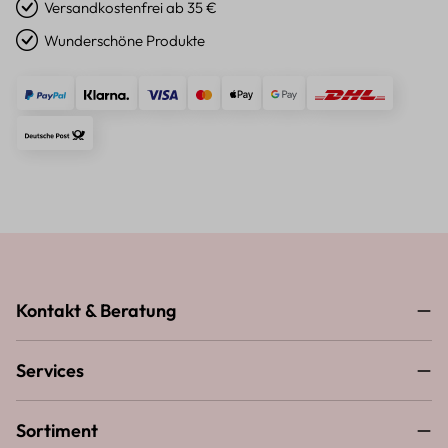
Versandkostenfrei ab 35 €
Wunderschöne Produkte
Kontakt & Beratung
Services
Sortiment