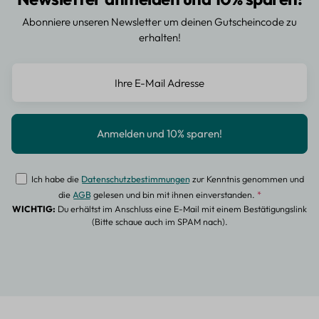
Abonniere unseren Newsletter um deinen Gutscheincode zu
erhalten!
Ich habe die
Datenschutzbestimmungen
zur Kenntnis genommen und
die
AGB
gelesen und bin mit ihnen einverstanden.
*
WICHTIG:
Du erhältst im Anschluss eine E-Mail mit einem Bestätigungslink
(Bitte schaue auch im SPAM nach).