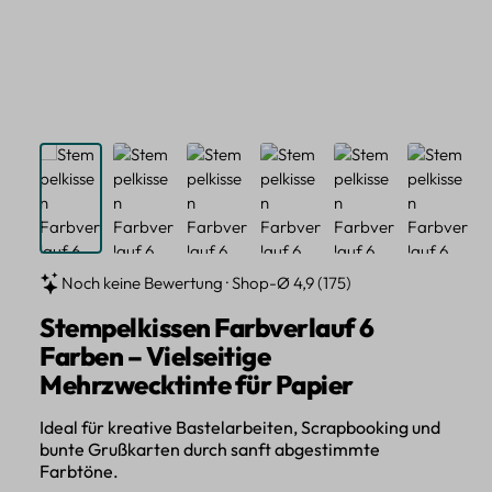
Noch keine Bewertung · Shop-Ø 4,9 (175)
Stempelkissen Farbverlauf 6
Farben – Vielseitige
Mehrzwecktinte für Papier
Ideal für kreative Bastelarbeiten, Scrapbooking und
bunte Grußkarten durch sanft abgestimmte
Farbtöne.