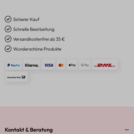
Sicherer Kauf
Schnelle Bearbeitung
Versandkostenfrei ab 35 €
Wunderschöne Produkte
Kontakt & Beratung