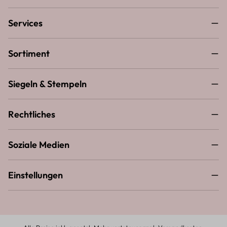
Services
Sortiment
Siegeln & Stempeln
Rechtliches
Soziale Medien
Einstellungen