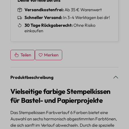
Deine Vorteile bei uns
Versandkostenfrei
Ab 35 € Warenwert
Schneller Versand
In 3-4 Werktagen bei dir!
30 Tage Rückgaberecht
Ohne Risiko
einkaufen
Teilen
Merken
Produktbeschreibung
Vielseitige farbige Stempelkissen
für Bastel- und Papierprojekte
Das Stempelkissen Farbverlauf 6 Farben bietet eine
Auswahl an sechs harmonisch abgestimmten Farbtönen,
die sich sanft im Verlauf abwechseln. Durch die spezielle