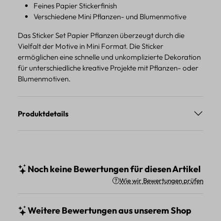
Feines Papier Stickerfinish
Verschiedene Mini Pflanzen- und Blumenmotive
Das Sticker Set Papier Pflanzen überzeugt durch die
Vielfalt der Motive in Mini Format. Die Sticker
ermöglichen eine schnelle und unkomplizierte Dekoration
für unterschiedliche kreative Projekte mit Pflanzen- oder
Blumenmotiven.
Produktdetails
Noch keine Bewertungen für diesen Artikel
Wie wir Bewertungen prüfen
Weitere Bewertungen aus unserem Shop