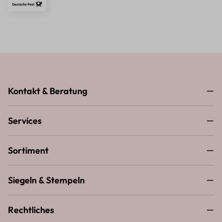
Kontakt & Beratung
Services
Sortiment
Siegeln & Stempeln
Rechtliches