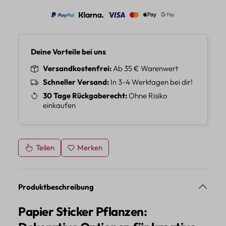
Deine Vorteile bei uns
Versandkostenfrei
Ab 35 € Warenwert
Schneller Versand
In 3-4 Werktagen bei dir!
30 Tage Rückgaberecht
Ohne Risiko
einkaufen
Teilen
Merken
Produktbeschreibung
Papier Sticker Pflanzen: