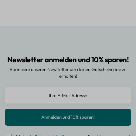
Newsletter anmelden und 10% sparen!
Abonniere unseren Newsletter um deinen Gutscheincode zu
erhalten!