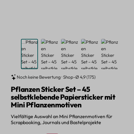
Noch keine Bewertung · Shop-Ø 4,9 (175)
Pflanzen Sticker Set – 45
selbstklebende Papiersticker mit
Mini Pflanzenmotiven
Vielfältige Auswahl an Mini Pflanzenmotiven für
Scrapbooking, Journals und Bastelprojekte