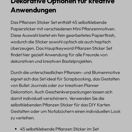
Dekorative Optionen für kreative
Anwendungen
Das Pflanzen Sticker Set enthält 45 selbstklebende
Papiersticker mit verschiedenen Mini Pflanzenmotiven.
Diese Auswahl bietet ein fein gearbeitetes Papierfinish,
wodurch die Sticker sowohl optisch als auch haptisch
überzeugen. Das Hauptkeyword Pflanzen Sticker Set
findet hier gezielt Anwendung für alle Freunde von
dekorativen und kreativen Bastelprojekten.
Durch die unterschiedlichen Pflanzen- und Blumenmotive
eignet sich das Set ideal für Scrapbooking, das Gestalten
von Bullet Journals oder zur kreativen Planner
Dekoration. Auch Geschenkverpackungen lassen sich
damit individuell verschönern. Verwenden Sie die
selbstklebenden Pflanzen Sticker für das DIY Karten
Gestalten oder um Notizbüchern einen individuellen Look
zu verleihen.
45 selbstklebende Pflanzen Sticker im Set