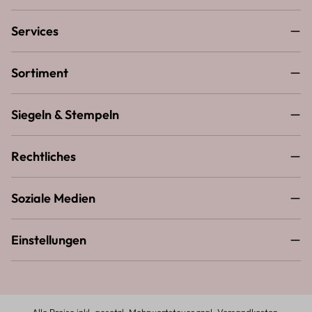
Services
Sortiment
Siegeln & Stempeln
Rechtliches
Soziale Medien
Einstellungen