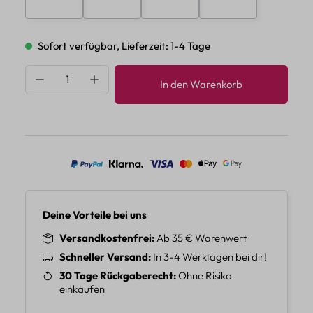
Sofort verfügbar, Lieferzeit: 1-4 Tage
Produkt Anzahl: Gib den gewünschten Wert 
In den Warenkorb
Deine Vorteile bei uns
Versandkostenfrei
Ab 35 € Warenwert
Schneller Versand
In 3-4 Werktagen bei dir!
30 Tage Rückgaberecht
Ohne Risiko
einkaufen