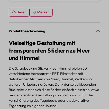
Teilen
Merken
Produktbeschreibung
Vielseitige Gestaltung mit
transparenten Stickern zu Meer
und Himmel
Die Scrapbooking Sticker Meer Himmel bieten 30
verschiedene transparente PET-Filmsticker mit
detailreichen Motiven von Meer, Himmel, Wolken und
weiteren Urlaubseindrücken. Dank der selbstklebenden
Rückseite lassen sich diese Sticker einfach einsetzen, etwa
bei der kreativen Gestaltung von Scrapbooks, für die
Verschönerung des Tagebuchs oder als dekorative
Ergänzung im eigenen Journal.