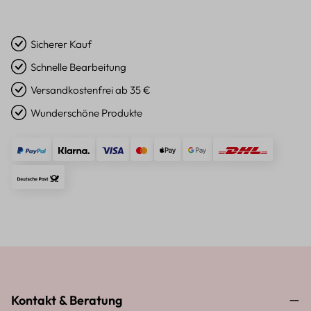
Sicherer Kauf
Schnelle Bearbeitung
Versandkostenfrei ab 35 €
Wunderschöne Produkte
Kontakt & Beratung