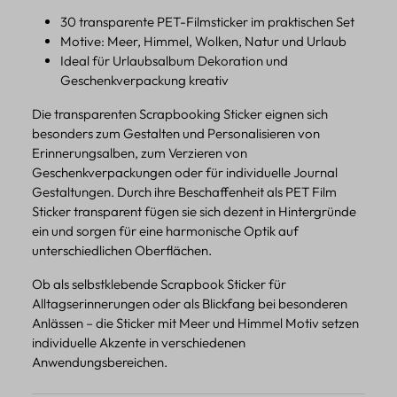
30 transparente PET-Filmsticker im praktischen Set
Motive: Meer, Himmel, Wolken, Natur und Urlaub
Ideal für Urlaubsalbum Dekoration und
Geschenkverpackung kreativ
Die transparenten Scrapbooking Sticker eignen sich
besonders zum Gestalten und Personalisieren von
Erinnerungsalben, zum Verzieren von
Geschenkverpackungen oder für individuelle Journal
Gestaltungen. Durch ihre Beschaffenheit als PET Film
Sticker transparent fügen sie sich dezent in Hintergründe
ein und sorgen für eine harmonische Optik auf
unterschiedlichen Oberflächen.
Ob als selbstklebende Scrapbook Sticker für
Alltagserinnerungen oder als Blickfang bei besonderen
Anlässen – die Sticker mit Meer und Himmel Motiv setzen
individuelle Akzente in verschiedenen
Anwendungsbereichen.