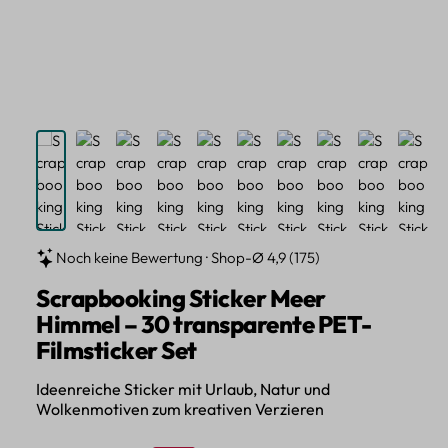
Noch keine Bewertung · Shop-Ø 4,9 (175)
Scrapbooking Sticker Meer
Himmel – 30 transparente PET-
Filmsticker Set
Ideenreiche Sticker mit Urlaub, Natur und
Wolkenmotiven zum kreativen Verzieren