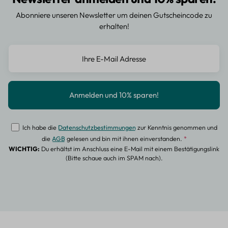
Abonniere unseren Newsletter um deinen Gutscheincode zu
erhalten!
Ich habe die
Datenschutzbestimmungen
zur Kenntnis genommen und
die
AGB
gelesen und bin mit ihnen einverstanden.
*
WICHTIG:
Du erhältst im Anschluss eine E-Mail mit einem Bestätigungslink
(Bitte schaue auch im SPAM nach).