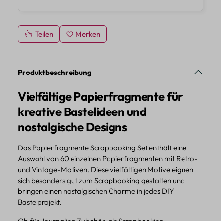
Teilen
Merken
Produktbeschreibung
Vielfältige Papierfragmente für
kreative Bastelideen und
nostalgische Designs
Das Papierfragmente Scrapbooking Set enthält eine
Auswahl von 60 einzelnen Papierfragmenten mit Retro-
und Vintage-Motiven. Diese vielfältigen Motive eignen
sich besonders gut zum Scrapbooking gestalten und
bringen einen nostalgischen Charme in jedes DIY
Bastelprojekt.
Ob für Journaling Zubehör, als Scrapbooking