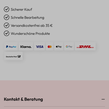
Sicherer Kauf
Schnelle Bearbeitung
Versandkostenfrei ab 35 €
Wunderschöne Produkte
Kontakt & Beratung