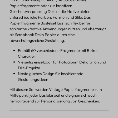
Papierfragmente oder zur kreativen
Geschenkverpackung Deko – die Motive bieten
unterschiedliche Farben, Formen und Stile. Das
Papierfragmente Bastelset lässt sich flexibel für
zahlreiche kreative Anwendungen nutzen und überzeugt
als Scrapbook Deko Papier durch eine
abwechslungsreiche Gestaltung.
Enthält 60 verschiedene Fragmente mit Retro-
Charakter
Vielseitig einsetzbar für Fotoalbum Dekoration und
DIY-Projekte
Nostalgisches Design für inspirierende
Gestaltungsideen
Mit diesem Set werden Vintage Papierfragmente zum
Mittelpunkt jeder Bastelarbeit und eignen sich auch
hervorragend zur Personalisierung von Geschenken.