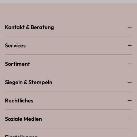
Kontakt & Beratung
Services
Sortiment
Siegeln & Stempeln
Rechtliches
Soziale Medien