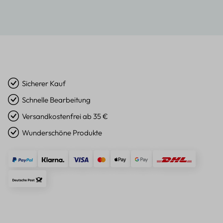
Sicherer Kauf
Schnelle Bearbeitung
Versandkostenfrei ab 35 €
Wunderschöne Produkte