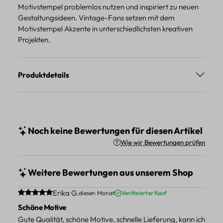
Motivstempel problemlos nutzen und inspiriert zu neuen
Gestaltungsideen. Vintage-Fans setzen mit dem
Motivstempel Akzente in unterschiedlichsten kreativen
Projekten.
Produktdetails
Noch keine Bewertungen für diesen Artikel
Wie wir Bewertungen prüfen
Weitere Bewertungen aus unserem Shop
Durchschnittliche Bewertung von 5 von 5 Sternen
Erika G.
diesen Monat
Verifizierter Kauf
Schöne Motive
Gute Qualität, schöne Motive, schnelle Lieferung, kann ich