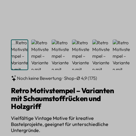
Noch keine Bewertung · Shop-Ø 4,9 (175)
Retro Motivstempel – Varianten
mit Schaumstoffrücken und
Holzgriff
Vielfältige Vintage Motive für kreative
Bastelprojekte, geeignet für unterschiedliche
Untergründe.