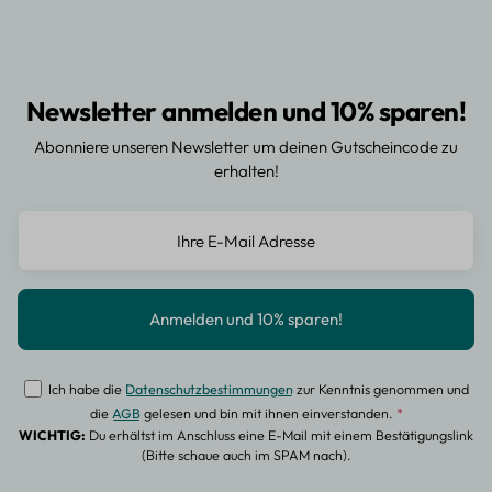
Newsletter anmelden und 10% sparen!
Abonniere unseren Newsletter um deinen Gutscheincode zu
erhalten!
Ich habe die
Datenschutzbestimmungen
zur Kenntnis genommen und
die
AGB
gelesen und bin mit ihnen einverstanden.
*
WICHTIG:
Du erhältst im Anschluss eine E-Mail mit einem Bestätigungslink
(Bitte schaue auch im SPAM nach).