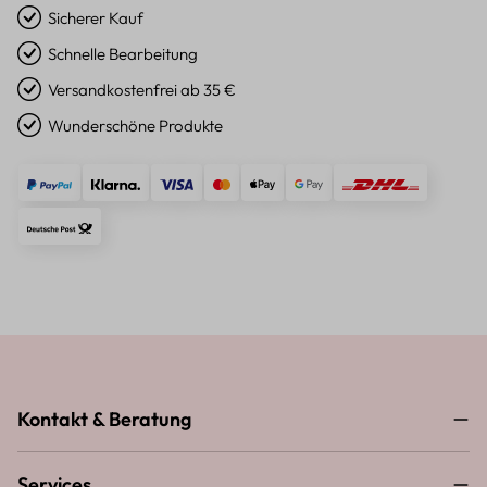
Sicherer Kauf
Schnelle Bearbeitung
Versandkostenfrei ab 35 €
Wunderschöne Produkte
Kontakt & Beratung
Services