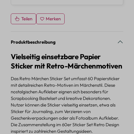
Teilen
Merken
Produktbeschreibung
Vielseitig einsetzbare Papier
Sticker mit Retro-Märchenmotiven
Das Retro Märchen Sticker Set umfasst 60 Papiersticker
mit detailreichen Retro-Motiven im Märchenstil. Diese
nostalgischen Aufkleber eignen sich besonders für
Scrapbooking Bastelset und kreative Dekorationen.
Nutzer können die Sticker vielseitig einsetzen, etwa als
Sticker für Journaling, zum Verzieren von
Geschenkverpackungen oder als Fotoalbum Aufkleber.
Die Zusammenstellung im 60er Sticker Set Retro Design
inspiriert zu zahlreichen Gestaltungsideen.