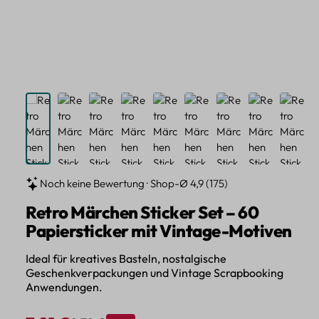
Noch keine Bewertung · Shop-Ø 4,9 (175)
Retro Märchen Sticker Set – 60
Papiersticker mit Vintage-Motiven
Ideal für kreatives Basteln, nostalgische
Geschenkverpackungen und Vintage Scrapbooking
Anwendungen.