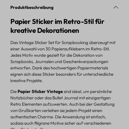
Produktbeschreibung
Papier Sticker im Retro-Stil für
kreative Dekorationen
Das Vintage Sticker Set für Scrapbooking überzeugt mit
einer Auswahl von 30 Papieraufklebern im Retro-Stil.
Jedes Motiv wurde gezielt für die Dekoration von
Scrapbooks, Journalen und Geschenkverpackungen
entworfen. Dank des hochwertigen Papiermaterials
eignen sich diese Sticker besonders für unterschiedliche
kreative Projekte.
Die
Papier Sticker Vintage
sind ideal, um persönliche
Notizbücher oder das Bullet Journal mit einzigartigen
Retro Elementen aufzuwerten. Auch bei der Gestaltung
von Grußkarten verleihen sie jedem Projekt einen
authentischen Charme. Die Anwendung ist einfach,
sodass auch filigrane Motive sicher auf verschiedenen