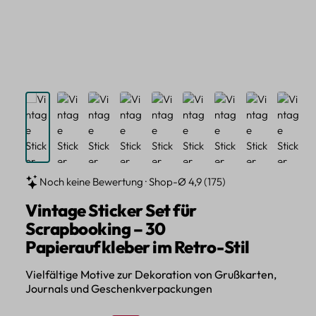
Noch keine Bewertung · Shop-Ø 4,9 (175)
Vintage Sticker Set für
Scrapbooking – 30
Papieraufkleber im Retro-Stil
Vielfältige Motive zur Dekoration von Grußkarten,
Journals und Geschenkverpackungen