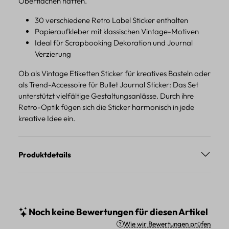
Oberflächen haften.
30 verschiedene Retro Label Sticker enthalten
Papieraufkleber mit klassischen Vintage-Motiven
Ideal für Scrapbooking Dekoration und Journal
Verzierung
Ob als Vintage Etiketten Sticker für kreatives Basteln oder
als Trend-Accessoire für Bullet Journal Sticker: Das Set
unterstützt vielfältige Gestaltungsanlässe. Durch ihre
Retro-Optik fügen sich die Sticker harmonisch in jede
kreative Idee ein.
Produktdetails
Noch keine Bewertungen für diesen Artikel
Wie wir Bewertungen prüfen