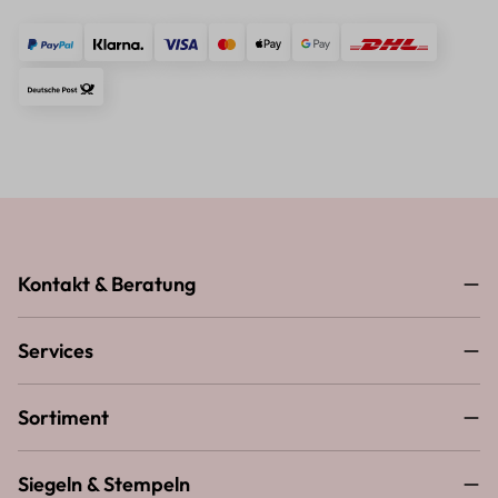
Kontakt & Beratung
Services
Sortiment
Siegeln & Stempeln