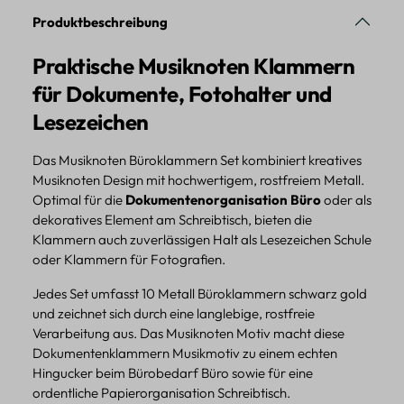
Produktbeschreibung
Praktische Musiknoten Klammern
für Dokumente, Fotohalter und
Lesezeichen
Das Musiknoten Büroklammern Set kombiniert kreatives
Musiknoten Design mit hochwertigem, rostfreiem Metall.
Optimal für die
Dokumentenorganisation Büro
oder als
dekoratives Element am Schreibtisch, bieten die
Klammern auch zuverlässigen Halt als Lesezeichen Schule
oder Klammern für Fotografien.
Jedes Set umfasst 10 Metall Büroklammern schwarz gold
und zeichnet sich durch eine langlebige, rostfreie
Verarbeitung aus. Das Musiknoten Motiv macht diese
Dokumentenklammern Musikmotiv zu einem echten
Hingucker beim Bürobedarf Büro sowie für eine
ordentliche Papierorganisation Schreibtisch.