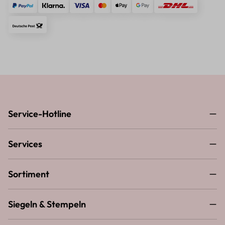
Service-Hotline
Services
Sortiment
Siegeln & Stempeln