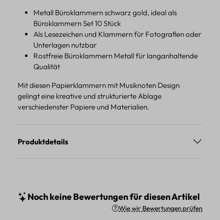
Metall Büroklammern schwarz gold, ideal als
Büroklammern Set 10 Stück
Als Lesezeichen und Klammern für Fotografien oder
Unterlagen nutzbar
Rostfreie Büroklammern Metall für langanhaltende
Qualität
Mit diesen Papierklammern mit Musiknoten Design
gelingt eine kreative und strukturierte Ablage
verschiedenster Papiere und Materialien.
Produktdetails
Noch keine Bewertungen für diesen Artikel
Wie wir Bewertungen prüfen