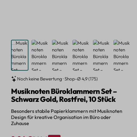
Noch keine Bewertung · Shop-Ø 4,9 (175)
Musiknoten Büroklammern Set –
Schwarz Gold, Rostfrei, 10 Stück
Besonders stabile Papierklammern mit Musiknoten
Design für kreative Organisation im Büro oder
Zuhause