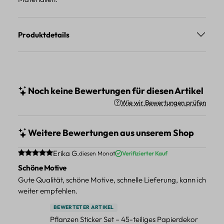
Produktdetails
Noch keine Bewertungen für diesen Artikel
Wie wir Bewertungen prüfen
Weitere Bewertungen aus unserem Shop
Durchschnittliche Bewertung von 5 von 5 Sternen
Erika G.
diesen Monat
Verifizierter Kauf
Schöne Motive
Gute Qualität, schöne Motive, schnelle Lieferung, kann ich
weiter empfehlen.
BEWERTETER ARTIKEL
Pflanzen Sticker Set – 45-teiliges Papierdekor