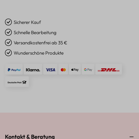
Sicherer Kauf
Schnelle Bearbeitung
Versandkostenfrei ab 35 €
Wunderschöne Produkte
Kontakt & Beratung