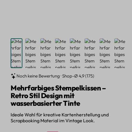
Noch keine Bewertung · Shop-Ø 4,9 (175)
Mehrfarbiges Stempelkissen –
Retro Stil Design mit
wasserbasierter Tinte
Ideale Wahl für kreative Kartenherstellung und
Scrapbooking Material im Vintage Look.