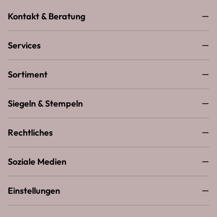
Kontakt & Beratung
Services
Sortiment
Siegeln & Stempeln
Rechtliches
Soziale Medien
Einstellungen