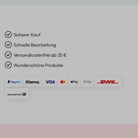
Sicherer Kauf
Schnelle Bearbeitung
Versandkostenfrei ab 35 €
Wunderschöne Produkte