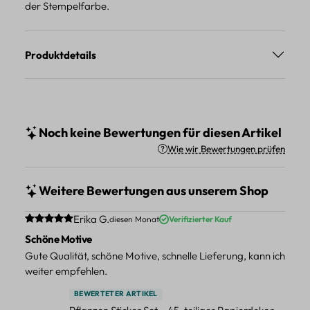
der Stempelfarbe.
Produktdetails
Noch keine Bewertungen für diesen Artikel
Wie wir Bewertungen prüfen
Weitere Bewertungen aus unserem Shop
Durchschnittliche Bewertung von 5 von 5 Sternen
Erika G.
diesen Monat
Verifizierter Kauf
Schöne Motive
Gute Qualität, schöne Motive, schnelle Lieferung, kann ich
weiter empfehlen.
BEWERTETER ARTIKEL