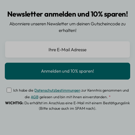
Newsletter anmelden und 10% sparen!
Abonniere unseren Newsletter um deinen Gutscheincode zu
erhalten!
Ich habe die
Datenschutzbestimmungen
zur Kenntnis genommen und
die
AGB
gelesen und bin mit ihnen einverstanden.
*
WICHTIG:
Du erhältst im Anschluss eine E-Mail mit einem Bestätigungslink
(Bitte schaue auch im SPAM nach).