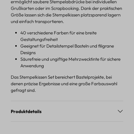
ermöglicht saubere Stempelabdrücke bei individuellen
Grußkarten oder im Scrapbooking. Dank der praktischen
Größe lassen sich die Stempelkissen platzsparend lagern
und einfach transportieren.
40 verschiedene Farben für eine breite
Gestaltungsfreiheit
Geeignet für Detailstempel Basteln und filigrane
Designs
Säurefreie und ungiftige Mehrzwecktinte für sichere
Anwendung
Das Stempelkissen Set bereichert Bastelprojekte, bei
denen präzise Ergebnisse und eine große Farbauswahl
gefragt sind.
Produktdetails