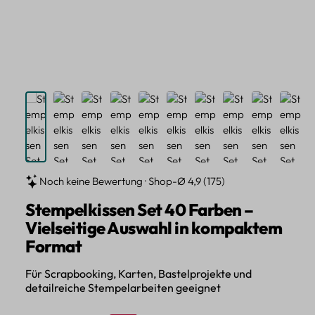
Noch keine Bewertung · Shop-Ø 4,9 (175)
Stempelkissen Set 40 Farben –
Vielseitige Auswahl in kompaktem
Format
Für Scrapbooking, Karten, Bastelprojekte und
detailreiche Stempelarbeiten geeignet