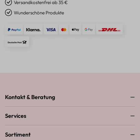
Versandkostenfrei ab 35 €
Wunderschöne Produkte
Kontakt & Beratung
Services
Sortiment