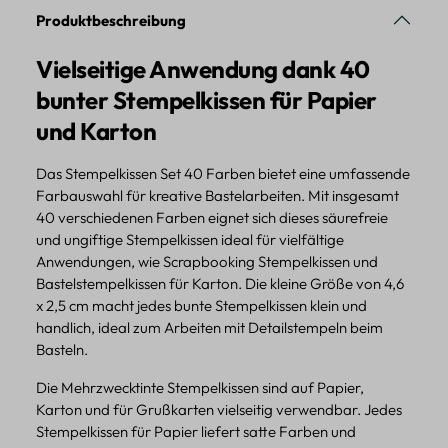
Produktbeschreibung
Vielseitige Anwendung dank 40
bunter Stempelkissen für Papier
und Karton
Das Stempelkissen Set 40 Farben bietet eine umfassende
Farbauswahl für kreative Bastelarbeiten. Mit insgesamt
40 verschiedenen Farben eignet sich dieses säurefreie
und ungiftige Stempelkissen ideal für vielfältige
Anwendungen, wie Scrapbooking Stempelkissen und
Bastelstempelkissen für Karton. Die kleine Größe von 4,6
x 2,5 cm macht jedes bunte Stempelkissen klein und
handlich, ideal zum Arbeiten mit Detailstempeln beim
Basteln.
Die Mehrzwecktinte Stempelkissen sind auf Papier,
Karton und für Grußkarten vielseitig verwendbar. Jedes
Stempelkissen für Papier liefert satte Farben und