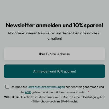
Newsletter anmelden und 10% sparen!
Abonniere unseren Newsletter um deinen Gutscheincode zu
erhalten!
Ich habe die
Datenschutzbestimmungen
zur Kenntnis genommen und
die
AGB
gelesen und bin mit ihnen einverstanden.
*
WICHTIG:
Du erhältst im Anschluss eine E-Mail mit einem Bestätigungslink
(Bitte schaue auch im SPAM nach).