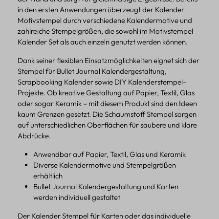
in den ersten Anwendungen überzeugt der Kalender
Motivstempel durch verschiedene Kalendermotive und
zahlreiche Stempelgrößen, die sowohl im Motivstempel
Kalender Set als auch einzeln genutzt werden können.
Dank seiner flexiblen Einsatzmöglichkeiten eignet sich der
Stempel für Bullet Journal Kalendergestaltung,
Scrapbooking Kalender sowie DIY Kalenderstempel-
Projekte. Ob kreative Gestaltung auf Papier, Textil, Glas
oder sogar Keramik – mit diesem Produkt sind den Ideen
kaum Grenzen gesetzt. Die Schaumstoff Stempel sorgen
auf unterschiedlichen Oberflächen für saubere und klare
Abdrücke.
Anwendbar auf Papier, Textil, Glas und Keramik
Diverse Kalendermotive und Stempelgrößen
erhältlich
Bullet Journal Kalendergestaltung und Karten
werden individuell gestaltet
Der Kalender Stempel für Karten oder das individuelle