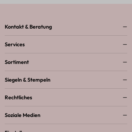
Kontakt & Beratung
Services
Sortiment
Siegeln & Stempeln
Rechtliches
Soziale Medien