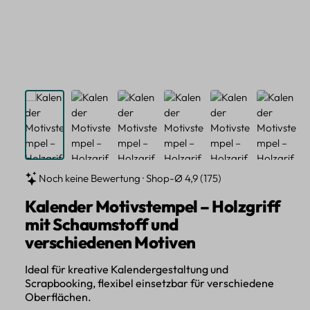
Noch keine Bewertung · Shop-Ø 4,9 (175)
Kalender Motivstempel – Holzgriff
mit Schaumstoff und
verschiedenen Motiven
Ideal für kreative Kalendergestaltung und
Scrapbooking, flexibel einsetzbar für verschiedene
Oberflächen.