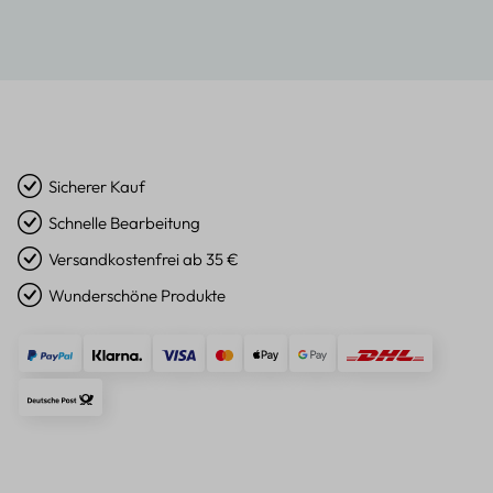
Sicherer Kauf
Schnelle Bearbeitung
Versandkostenfrei ab 35 €
Wunderschöne Produkte