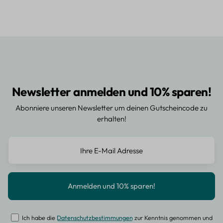
Newsletter anmelden und 10% sparen!
Abonniere unseren Newsletter um deinen Gutscheincode zu
erhalten!
Ich habe die
Datenschutzbestimmungen
zur Kenntnis genommen und