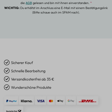
die
AGB
gelesen und bin mit ihnen einverstanden.
*
WICHTIG:
Du erhältst im Anschluss eine E-Mail mit einem Bestätigungslink
(Bitte schaue auch im SPAM nach).
Sicherer Kauf
Schnelle Bearbeitung
Versandkostenfrei ab 35 €
Wunderschöne Produkte