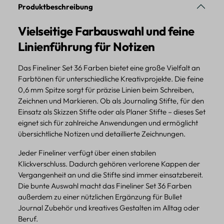
Produktbeschreibung
Vielseitige Farbauswahl und feine
Linienführung für Notizen
Das Fineliner Set 36 Farben bietet eine große Vielfalt an
Farbtönen für unterschiedliche Kreativprojekte. Die feine
0,6 mm Spitze sorgt für präzise Linien beim Schreiben,
Zeichnen und Markieren. Ob als Journaling Stifte, für den
Einsatz als Skizzen Stifte oder als Planer Stifte – dieses Set
eignet sich für zahlreiche Anwendungen und ermöglicht
übersichtliche Notizen und detaillierte Zeichnungen.
Jeder Fineliner verfügt über einen stabilen
Klickverschluss. Dadurch gehören verlorene Kappen der
Vergangenheit an und die Stifte sind immer einsatzbereit.
Die bunte Auswahl macht das Fineliner Set 36 Farben
außerdem zu einer nützlichen Ergänzung für Bullet
Journal Zubehör und kreatives Gestalten im Alltag oder
Beruf.