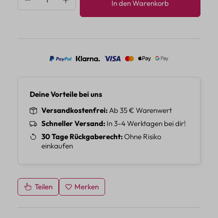
In den Warenkorb
Deine Vorteile bei uns
Versandkostenfrei
Ab 35 € Warenwert
Schneller Versand
In 3-4 Werktagen bei dir!
30 Tage Rückgaberecht
Ohne Risiko
einkaufen
Teilen
Merken