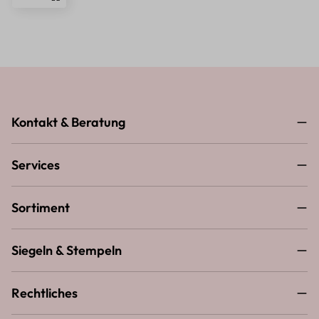
Kontakt & Beratung
Services
Sortiment
Siegeln & Stempeln
Rechtliches